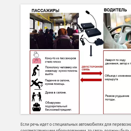
Если речь идет о специальных автомобилях для перевозк
соответствующем оборудованием, то связь должны быть