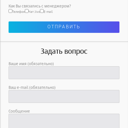
Как Вы связались с менеджером?
Телефон
Чат Jivo
E-mail
Задать вопрос
Ваше имя (обязательно)
Ваш e-mail (обязательно)
Сообщение