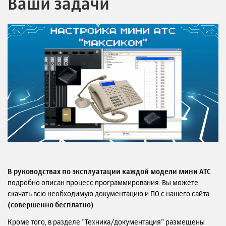
Ваши задачи
В руководствах по эксплуатации каждой модели мини АТС
подробно описан процесс программирования. Вы можете
скачать всю необходимую документацию и ПО с нашего сайта
(совершенно бесплатно)
Кроме того, в разделе “Техника/документация” размещены