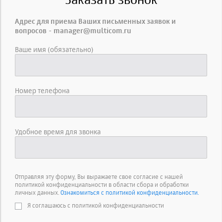
Адрес для приема Ваших письменных заявок и
вопросов - manager@multicom.ru
Ваше имя (обязательно)
Номер телефона
Удобное время для звонка
Отправляя эту форму, Вы выражаете свое согласие с нашей
политикой конфиденциальности в области сбора и обработки
личных данных.
Ознакомиться с политикой конфиденциальности.
Я соглашаюсь с политикой конфиденциальности