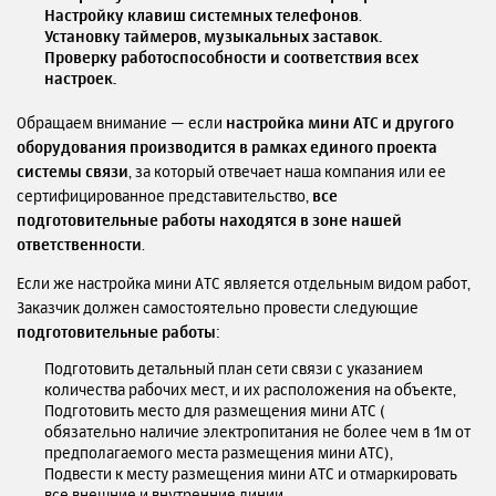
Настройку клавиш системных телефонов
.
Установку таймеров, музыкальных заставок.
Проверку работоспособности и соответствия всех
настроек.
Обращаем внимание — если
настройка мини АТС и другого
оборудования производится в рамках единого проекта
системы связи
, за который отвечает наша компания или ее
сертифицированное представительство,
все
подготовительные работы находятся в зоне нашей
ответственности
.
Если же настройка мини АТС является отдельным видом работ,
Заказчик должен самостоятельно провести следующие
подготовительные работы
:
Подготовить детальный план сети связи с указанием
количества рабочих мест, и их расположения на объекте,
Подготовить место для размещения мини АТС (
обязательно наличие электропитания не более чем в 1м от
предполагаемого места размещения мини АТС),
Подвести к месту размещения мини АТС и отмаркировать
все внешние и внутренние линии.