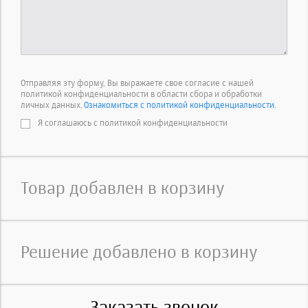
Отправляя эту форму, Вы выражаете свое согласие с нашей
политикой конфиденциальности в области сбора и обработки
личных данных.
Ознакомиться с политикой конфиденциальности.
Я соглашаюсь с политикой конфиденциальности
Товар добавлен в корзину
Решение добавлено в корзину
Заказать звонок