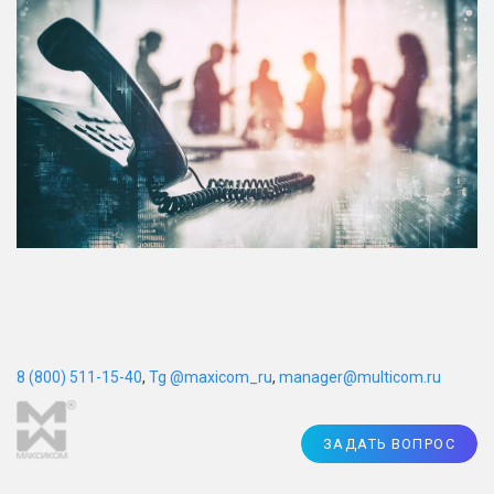
8 (800) 511-15-40
,
Tg @maxicom_ru
,
manager@multicom.ru
ЗАДАТЬ ВОПРОС