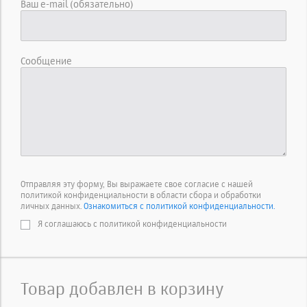
Ваш e-mail (обязательно)
Сообщение
Отправляя эту форму, Вы выражаете свое согласие с нашей
политикой конфиденциальности в области сбора и обработки
личных данных.
Ознакомиться с политикой конфиденциальности.
Я соглашаюсь с политикой конфиденциальности
Товар добавлен в корзину