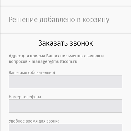
Решение добавлено в корзину
Заказать звонок
Адрес для приема Ваших письменных заявок и
вопросов - manager@multicom.ru
Ваше имя (обязательно)
Номер телефона
Удобное время для звонка