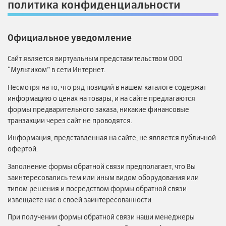
политика конфиденциальности
Официальное уведомление
Сайт является виртуальным представительством ООО
“Мультиком” в сети Интернет.
Несмотря на то, что ряд позиций в нашем каталоге содержат
информацию о ценах на товары, и на сайте предлагаются
формы предварительного заказа, никакие финансовые
транзакции через сайт не проводятся.
Информация, представленная на сайте, не является публичной
офертой.
Заполнение формы обратной связи предполагает, что Вы
заинтересовались тем или иным видом оборудования или
типом решения и посредством формы обратной связи
извещаете нас о своей заинтересованности.
При получении формы обратной связи наши менеджеры