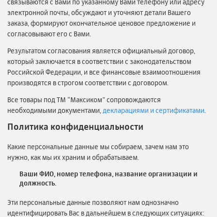
связываются с Вами по указанному Вами телефону или адресу
электронной почты, обсуждают и уточняют детали Вашего
заказа, формируют окончательное ценовое предложение и
согласовывают его с Вами.
Результатом согласования является официальный договор,
который заключается в соответствии с законодательством
Российской Федерации, и все финансовые взаимоотношения
производятся в строгом соответствии с договором.
Все товары под ТМ “Максиком” сопровождаются
необходимыми документами,
декларациями и сертификатами
.
Политика конфиденциальности
Какие персональные данные мы собираем, зачем нам это
нужно, как мы их храним и обрабатываем.
Ваши ФИО, номер телефона, название организации и
должность.
Эти персональные данные позволяют нам однозначно
идентифицировать Вас в дальнейшем в следующих ситуациях: