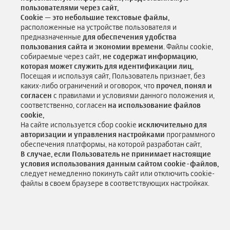
пользователями через сайт,
Cookie — это небольшие текстовые файлы,
расположенные на устройстве пользователя и
предназначенные
для обеспечения удобства
пользования сайта и экономии времени.
Файлы cookie,
собираемые через сайт,
не содержат информацию,
которая может служить для идентификации лиц,
Посещая и используя сайт, Пользователь признает, без
каких-либо ограничений и оговорок, что
прочел, понял и
согласен
с правилами и условиями данного положения и,
соответственно, согласен
на использование файлов
cookie,
На сайте используется сбор cookie
исключительно для
авторизации и управления настройками
программного
обеспечения платформы, на которой разработан сайт,
В случае, если Пользователь не принимает настоящие
условия использования данным сайтом cookie-файлов,
следует немедленно покинуть сайт или отключить cookie-
файлы в своем браузере в соответствующих настройках.