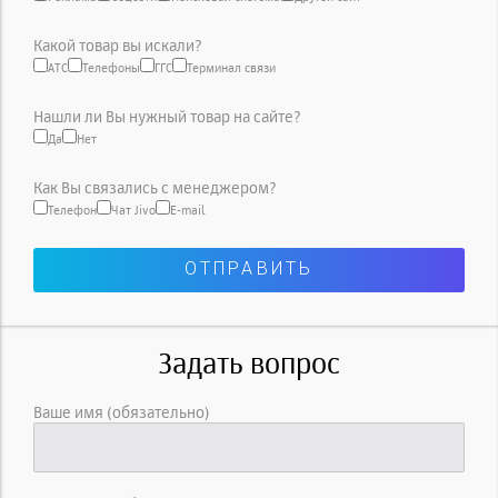
Какой товар вы искали?
АТС
Телефоны
ГГС
Терминал связи
Нашли ли Вы нужный товар на сайте?
Да
Нет
Как Вы связались с менеджером?
Телефон
Чат Jivo
E-mail
Задать вопрос
Ваше имя (обязательно)