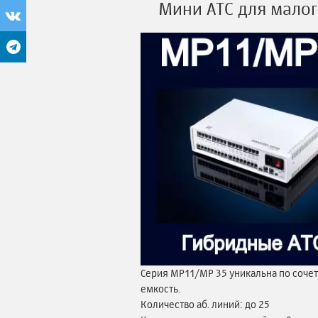
Мини АТС для малог
Серия MP11/MP 35 уникальна по соче
емкость.
Количество аб. линий: до 25