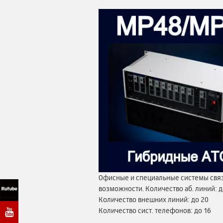
Офисные и специальные системы связ
возможности. Количество аб. линий: д
Количество внешних линий: до 20
Количество сист. телефонов: до 16