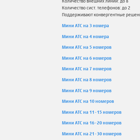
Количество внешних линий: до 8
Количество сист. телефонов: до 2
Поддерживают конвергентные решени
Мини АТС на 3 номера
Мини АТС на 4 номера
Мини АТС на 5 номеров
Мини АТС на 6 номеров
Мини АТС на 7 номеров
Мини АТС на 8 номеров
Мини АТС на 9 номеров
Мини АТС на 10 номеров
Мини АТС на 11-15 номеров
Мини АТС на 16-20 номеров
Мини АТС на 21-30 номеров