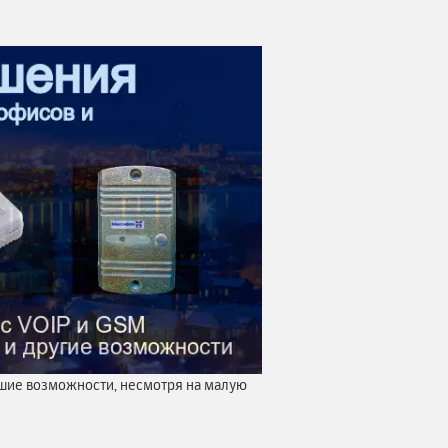
ьшие возможности, несмотря на малую