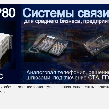
и, обеспечивающие аналоговую телефонию, конвергентные решения
о 80