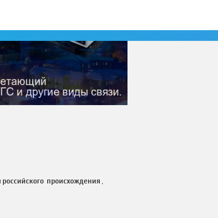
я российского происхождения
,