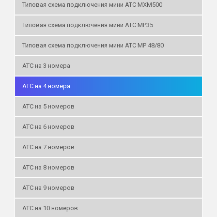
Типовая схема подключения мини АТС MXM500
Типовая схема подключения мини АТС MP35
Типовая схема подключения мини АТС MP 48/80
АТС на 3 номера
АТС на 4 номера
АТС на 5 номеров
АТС на 6 номеров
АТС на 7 номеров
АТС на 8 номеров
АТС на 9 номеров
АТС на 10 номеров