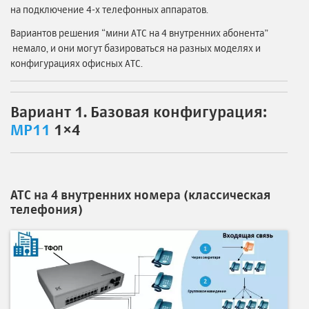
на подключение 4-х телефонных аппаратов.
Вариантов решения “мини АТС на 4 внутренних абонента”
немало, и они могут базироваться на разных моделях и
конфигурациях офисных АТС.
Вариант 1. Базовая конфигурация:
MP11
1×4
АТС на 4 внутренних номера (классическая
телефония)