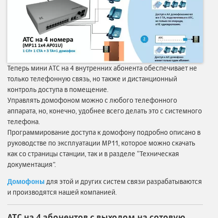
Теперь мини АТС на 4 внутренних абонента обеспечивает не
только телефонную связь, но также и дистанционный
контроль доступа в помещение.
Управлять домофоном можно с любого телефонного
аппарата, но, конечно, удобнее всего делать это с системного
телефона.
Программирование доступа к домофону подробно описано в
руководстве по эксплуатации MP11, которое можно скачать
как со страницы станции, так и в разделе “Техническая
документация”.
Домофоны
для этой и других систем связи разрабатываются
и производятся нашей компанией.
АТС на 4 абонентов с выходом на сотовую