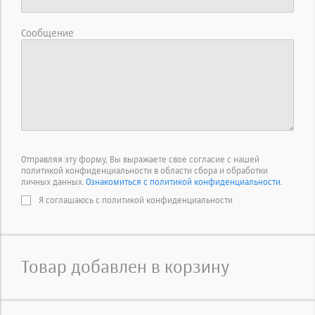
Сообщение
Отправляя эту форму, Вы выражаете свое согласие с нашей
политикой конфиденциальности в области сбора и обработки
личных данных.
Ознакомиться с политикой конфиденциальности.
Я соглашаюсь с политикой конфиденциальности
Товар добавлен в корзину