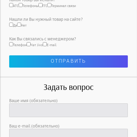
АТС
Телефоны
ГГС
Терминал связи
Нашли ли Вы нужный товар на сайте?
Да
Нет
Как Вы связались с менеджером?
Телефон
Чат Jivo
E-mail
Задать вопрос
Ваше имя (обязательно)
Ваш e-mail (обязательно)