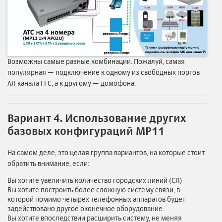
Возможны самые разные комбинации. Пожалуй, самая
популярная — подключение к одному из свободных портов
АЛ канала ГГС, а к другому — домофона.
Вариант 4. Использование других
базовых конфигураций MP11
На самом деле, это целая группа вариантов, на которые стоит
обратить внимание, если:
Вы хотите увеличить количество городских линий (СЛ)
Вы хотите построить более сложную систему связи, в
которой помимо четырех телефонных аппаратов будет
задействовано другое оконечное оборудование.
Вы хотите впоследствии расширить систему, не меняя