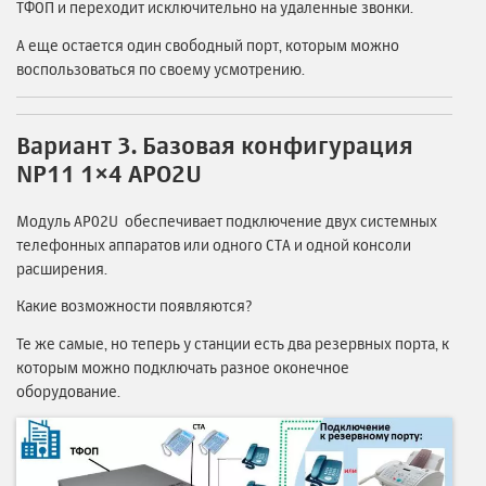
ТФОП и переходит исключительно на удаленные звонки.
А еще остается один свободный порт, которым можно
воспользоваться по своему усмотрению.
Вариант 3. Базовая конфигурация
NP11 1×4 APO2U
Модуль AP02U обеспечивает подключение двух системных
телефонных аппаратов или одного СТА и одной консоли
расширения.
Какие возможности появляются?
Те же самые, но теперь у станции есть два резервных порта, к
которым можно подключать разное оконечное
оборудование.