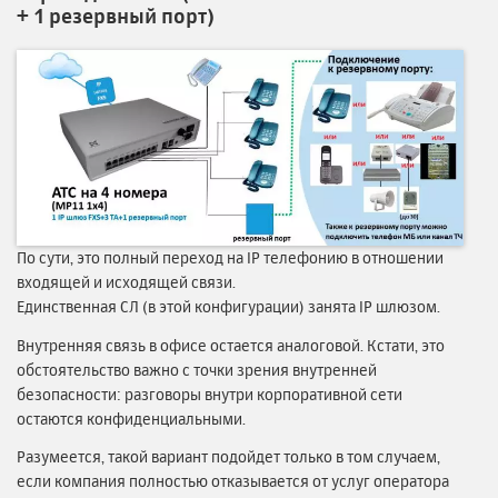
+ 1 резервный порт)
По сути, это полный переход на IP телефонию в отношении
входящей и исходящей связи.
Единственная СЛ (в этой конфигурации) занята IP шлюзом.
Внутренняя связь в офисе остается аналоговой. Кстати, это
обстоятельство важно с точки зрения внутренней
безопасности: разговоры внутри корпоративной сети
остаются конфиденциальными.
Разумеется, такой вариант подойдет только в том случаем,
если компания полностью отказывается от услуг оператора