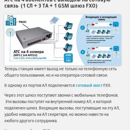
связь
(1 СЛ + 3 ТА + 1 GSM шлюз FXO)
Теперь станция имеет выход не только на телефонную сеть
общего пользования, но и на оператора сотовой связи.
К одному из портов АЛ подключается
сотовый мост
FXO.
Через этот шлюз поступают звонки с мобильных телефонов.
Эти вызовы поступят на внутренний номер АЛ, к которой
подключен шлюз. Входящие вызовы, поступающие на эту АЛ,
удобно наводить на АЛ секретаря, но можно навести на
любого другого сотрудника.