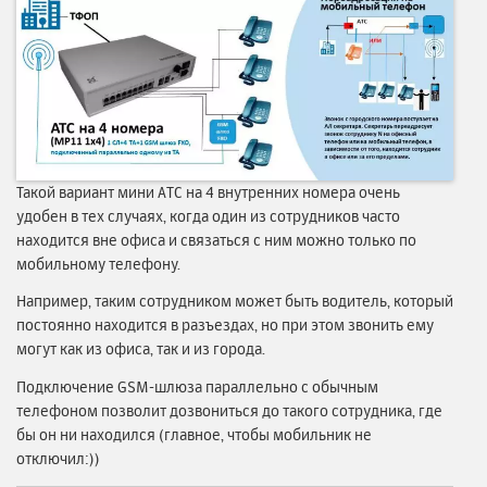
Такой вариант мини АТС на 4 внутренних номера очень
удобен в тех случаях, когда один из сотрудников часто
находится вне офиса и связаться с ним можно только по
мобильному телефону.
Например, таким сотрудником может быть водитель, который
постоянно находится в разъездах, но при этом звонить ему
могут как из офиса, так и из города.
Подключение GSM-шлюза параллельно с обычным
телефоном позволит дозвониться до такого сотрудника, где
бы он ни находился (главное, чтобы мобильник не
отключил:))