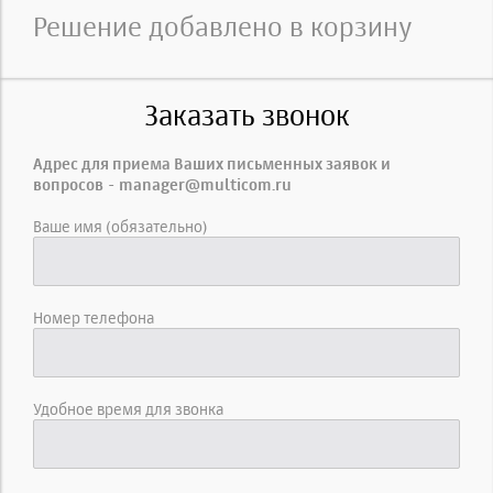
Решение добавлено в корзину
Заказать звонок
Адрес для приема Ваших письменных заявок и
вопросов - manager@multicom.ru
Ваше имя (обязательно)
Номер телефона
Удобное время для звонка