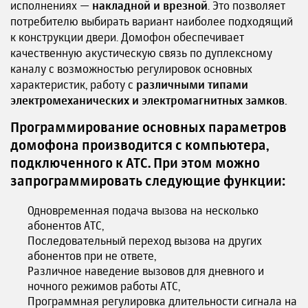
исполнениях —
накладной и врезной
. Это позволяет
потребителю выбирать вариант наиболее подходящий
к конструкции двери. Домофон обеспечивает
качественную акустическую связь по дуплексному
каналу с возможностью регулировок основных
характеристик, работу с
различными типами
электромеханических и электромагнитных замков.
Программирование основных параметров
домофона производится с компьютера,
подключенного к АТС. При этом можно
запрограммировать следующие функции:
Одновременная подача вызова на несколько
абонентов АТС,
Последовательный переход вызова на других
абонентов при не ответе,
Различное наведение вызовов для дневного и
ночного режимов работы АТС,
Программная регулировка длительности сигнала на