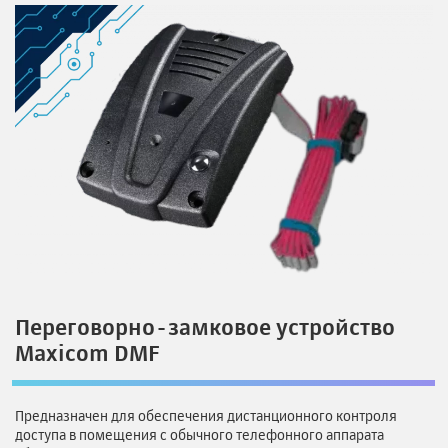
Переговорно-замковое устройство
Maxicom DMF
Предназначен для обеспечения дистанционного контроля
доступа в помещения с обычного телефонного аппарата