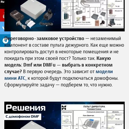
Переговорно-замковое устройство
— незаменимый
компонент в составе пульта дежурного. Как еще можно
контролировать доступ в некоторые помещения и не
покидать при этом своей пост? Только так.
Какую
модель: Dmf или DMFu — выбрать в конкретном
случае?
В первую очередь. Это зависит от
модели
мини АТС
,
к которой будут подключаться домофоны.
Сформулируйте задачу — подберем то, что нужно.