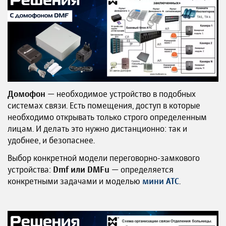
Домофон
— необходимое устройство в подобных
системах связи. Есть помещения, доступ в которые
необходимо открывать только строго определенным
лицам. И делать это нужно дистанционно: так и
удобнее, и безопаснее.
Выбор конкретной модели переговорно-замкового
устройства:
Dmf или DMFu
— определяется
конкретными задачами и моделью
мини АТС
.