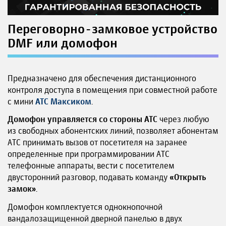
Переговорно-замковое устройство
DMF или домофон
Предназначено для обеспечения дистанционного
контроля доступа в помещения при совместной работе
с мини
АТС Максиком
.
Домофон управляется со стороны АТС
через любую
из свободных абонентских линий, позволяет абонентам
АТС принимать вызов от посетителя на заранее
определенные при программировании АТС
телефонные аппараты, вести с посетителем
двусторонний разговор, подавать команду
«Открыть
замок»
.
Домофон комплектуется однокнопочной
вандалозащищенной дверной панелью в двух