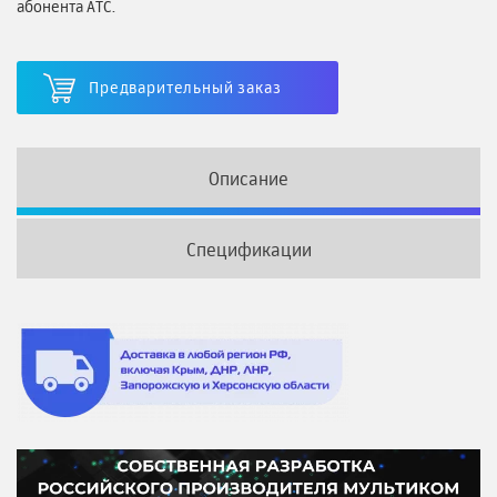
абонента АТС.
Предварительный заказ
Описание
Спецификации