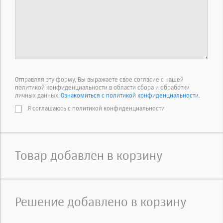
Отправляя эту форму, Вы выражаете свое согласие с нашей
политикой конфиденциальности в области сбора и обработки
личных данных.
Ознакомиться с политикой конфиденциальности.
Я соглашаюсь с политикой конфиденциальности
Товар добавлен в корзину
Решение добавлено в корзину