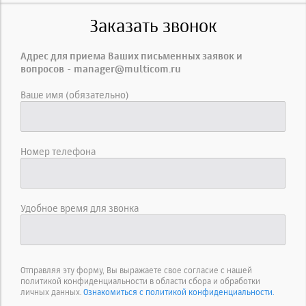
Заказать звонок
Адрес для приема Ваших письменных заявок и
вопросов - manager@multicom.ru
Ваше имя (обязательно)
Номер телефона
Удобное время для звонка
Отправляя эту форму, Вы выражаете свое согласие с нашей
политикой конфиденциальности в области сбора и обработки
личных данных.
Ознакомиться с политикой конфиденциальности.