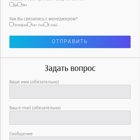
Да
Нет
Как Вы связались с менеджером?
Телефон
Чат Jivo
E-mail
Задать вопрос
Ваше имя (обязательно)
Ваш e-mail (обязательно)
Сообщение