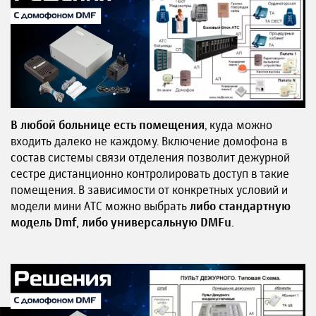
В любой больнице есть помещения
, куда можно
входить далеко не каждому. Включение домофона в
состав системы связи отделения позволит дежурной
сестре дистанционно контролировать доступ в такие
помещения. В зависимости от конкретных условий и
модели мини АТС можно выбрать
либо стандартную
модель Dmf, либо универсальную DMFu.