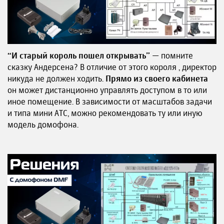
“И старый король пошел открывать”
— помните
сказку Андерсена? В отличие от этого короля , директор
никуда не должен ходить.
Прямо из своего кабинета
он может дистанционно управлять доступом в то или
иное помещение. В зависимости от масштабов задачи
и типа мини АТС, можно рекомендовать ту или иную
модель домофона.