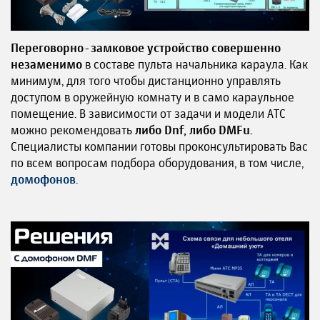
Переговорно-замковое устройство совершенно
незаменимо
в составе пульта начальника караула. Как
минимум, для того чтобы дистанционно управлять
доступом в оружейную комнату и в само караульное
помещение. В зависимости от задачи и модели АТС
можно рекомендовать
либо Dnf, либо DMFu.
Специалисты компании готовы проконсультировать Вас
по всем вопросам подбора оборудования, в том числе,
домофонов
.