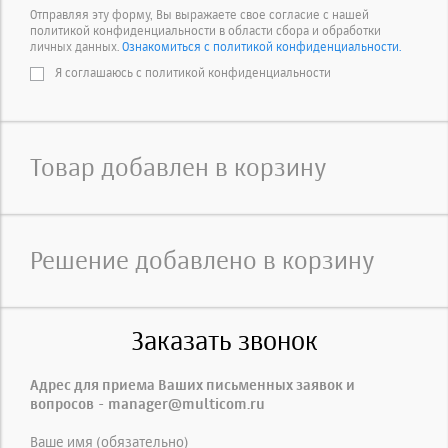
Отправляя эту форму, Вы выражаете свое согласие с нашей
политикой конфиденциальности в области сбора и обработки
личных данных.
Ознакомиться с политикой конфиденциальности.
Я соглашаюсь с политикой конфиденциальности
Товар добавлен в корзину
Решение добавлено в корзину
Заказать звонок
Адрес для приема Ваших письменных заявок и
вопросов - manager@multicom.ru
Ваше имя (обязательно)