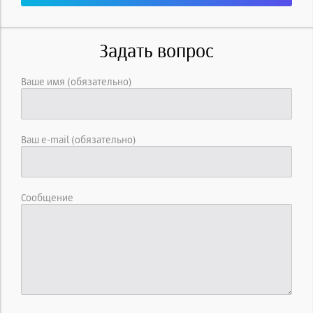
Задать вопрос
Ваше имя (обязательно)
Ваш e-mail (обязательно)
Сообщение