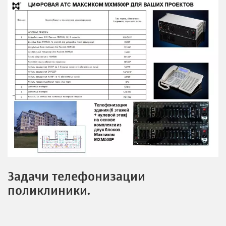
Задачи телефонизации
поликлиники.