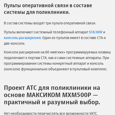
Пульты оперативной связи в составе
системы для поликлиники.
В состав системы входят три пульта оперативной связи.
Пульты включают системный телефонный аппарат
STA30W
и
консоль расширения
. Один из пультов имеет в составе СТА и
две консоли.
Консоли расширения на 60 «мягких» программируемых клавиш
подключают к портам СТА, как и сами системные аппараты. При
программировании системы конкретный аппарат и консоль
(консоли) функционально объединяют в пультовый комплекс.
Проект АТС для поликлиники на
основе МАКСИКОМ MXM500P —
практичный и разумный выбор.
Нет необходимости перечислять все возможности УАТС,