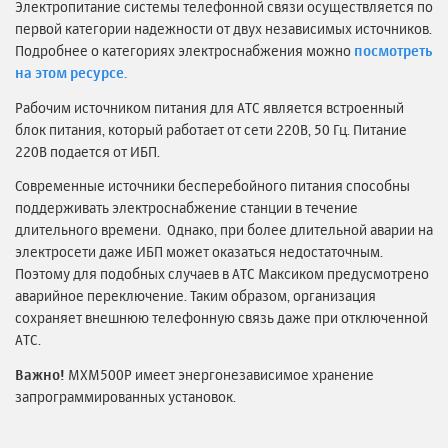
Электропитание системы телефонной связи осуществляется по
первой категории надежности от двух независимых источников.
Подробнее о категориях электроснабжения можно
посмотреть
на этом ресурсе.
Рабочим источником питания для АТС является встроенный
блок питания, который работает от сети 220В, 50 Гц. Питание
220В подается от ИБП.
Современные источники бесперебойного питания способны
поддерживать электроснабжение станции в течение
длительного времени. Однако, при более длительной аварии на
электросети даже ИБП может оказаться недостаточным.
Поэтому для подобных случаев в АТС Максиком предусмотрено
аварийное переключение. Таким образом, организация
сохраняет внешнюю телефонную связь даже при отключенной
АТС.
Важно!
MXM500P имеет энергонезависимое хранение
запрограммированных установок.