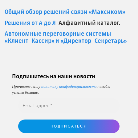
Общий обзор решений связи «Максиком»
Решения от А до Я
Алфавитный каталог.
.
Автономные переговорные системы
«Клиент-Кассир» и «Директор-Секретарь»
Подпишитесь на наши новости
Прочтите нашу
политику конфиденциальности
, чтобы
узнать больше.