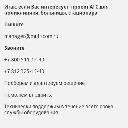
Итак. если Вас интересует проект АТС для
поликлиники, больницы, стационара
Пишите
manager@multicom.ru
Звоните
+7 800 511-15-40
+7 812 325-15-40
Подберем и адаптируем решение.
Поможем внедрить.
Технически поддержим в течение всего срока
службы оборудования.