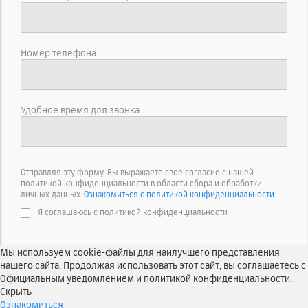
Номер телефона
Удобное время для звонка
Отправляя эту форму, Вы выражаете свое согласие с нашей
политикой конфиденциальности в области сбора и обработки
личных данных.
Ознакомиться с политикой конфиденциальности.
Я соглашаюсь с политикой конфиденциальности
Мы используем cookie-файлы для наилучшего представления
нашего сайта. Продолжая использовать этот сайт, вы соглашаетесь с
Официальным уведомлением и политикой конфиденциальности.
Скрыть
Ознакомиться