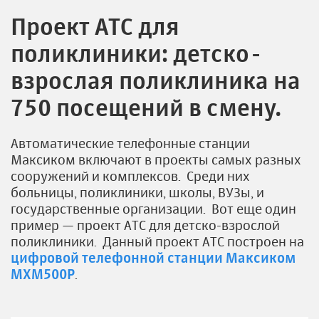
Проект АТС для
поликлиники: детско-
взрослая поликлиника на
750 посещений в смену.
Автоматические телефонные станции
Максиком включают в проекты самых разных
сооружений и комплексов. Среди них
больницы, поликлиники, школы, ВУЗы, и
государственные организации. Вот еще один
пример — проект АТС для детско-взрослой
поликлиники. Данный проект АТС построен на
цифровой телефонной станции Максиком
MXM500P
.