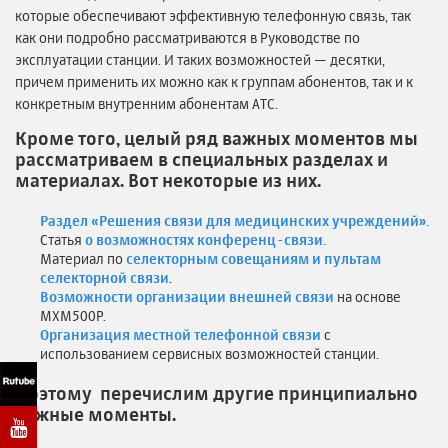
которые обеспечивают эффективную телефонную связь, так
как они подробно рассматриваются в Руководстве по
эксплуатации станции. И таких возможностей — десятки,
причем применить их можно как к группам абонентов, так и к
конкретным внутренним абонентам АТС.
Кроме того, целый ряд важных моментов мы
рассматриваем в специальных разделах и
материалах. Вот некоторые из них.
Раздел «Решения связи для медицинских учреждений».
Статья
о возможностях конференц-связи.
Материал по
селекторным совещаниям и пультам
селекторной связи
.
Возможности организации внешней связи
на основе
MXM500P.
Организация местной телефонной связи
с
использованием сервисных возможностей станции.
Поэтому перечислим другие принципиально
важные моменты.