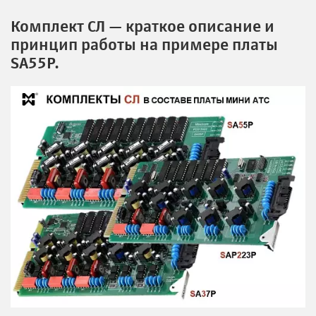
Комплект СЛ — краткое описание и
принцип работы на примере платы
SA55P.