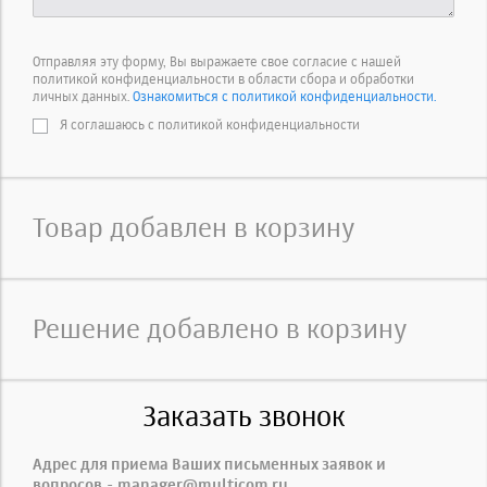
Отправляя эту форму, Вы выражаете свое согласие с нашей
политикой конфиденциальности в области сбора и обработки
личных данных.
Ознакомиться с политикой конфиденциальности.
Я соглашаюсь с политикой конфиденциальности
Товар добавлен в корзину
Решение добавлено в корзину
Заказать звонок
Адрес для приема Ваших письменных заявок и
вопросов - manager@multicom.ru