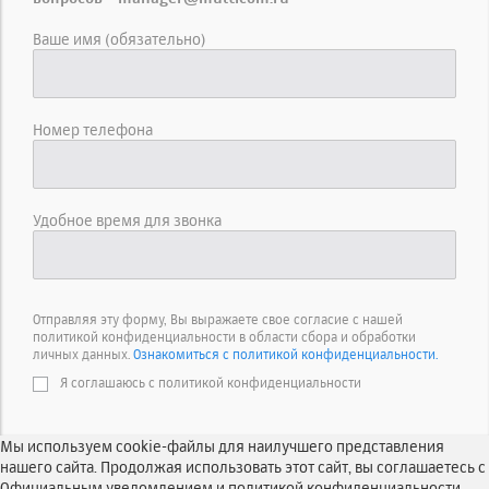
Ваше имя (обязательно)
Номер телефона
Удобное время для звонка
Отправляя эту форму, Вы выражаете свое согласие с нашей
политикой конфиденциальности в области сбора и обработки
личных данных.
Ознакомиться с политикой конфиденциальности.
Я соглашаюсь с политикой конфиденциальности
Мы используем cookie-файлы для наилучшего представления
нашего сайта. Продолжая использовать этот сайт, вы соглашаетесь с
Официальным уведомлением и политикой конфиденциальности.