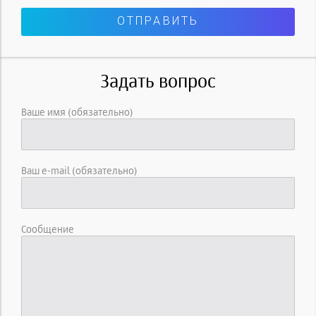
Задать вопрос
Ваше имя (обязательно)
Ваш e-mail (обязательно)
Сообщение