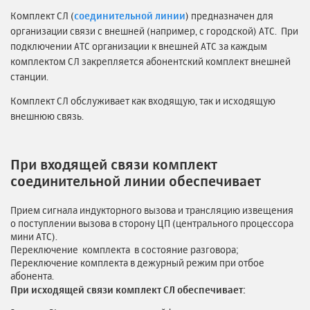
Комплект СЛ (
соединительной линии
) предназначен для
организации связи с внешней (например, с городской) АТС. При
подключении АТС организации к внешней АТС за каждым
комплектом СЛ закрепляется абонентский комплект внешней
станции.
Комплект СЛ обслуживает как входящую, так и исходящую
внешнюю связь.
При входящей связи комплект
соединительной линии обеспечивает
Прием сигнала индукторного вызова и трансляцию извещения
о поступлении вызо­ва в сторону ЦП (центрального процессора
мини АТС).
Переключение комплекта в состояние разговора;
Переключение комплекта в дежурный режим при отбое
абонента.
При исходящей связи комплект СЛ обеспечивает: