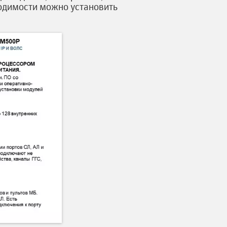
ходимости можно установить