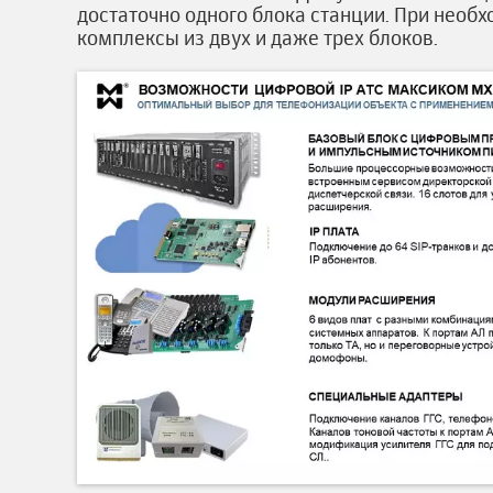
достаточно одного блока станции. При необ
комплексы из двух и даже трех блоков.