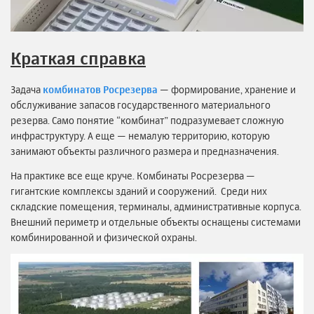
Краткая справка
Задача
комбинатов Росрезерва
— формирование, хранение и
обслуживание запасов государственного материального
резерва. Само понятие “комбинат” подразумевает сложную
инфраструктуру. А еще — немалую территорию, которую
занимают объекты различного размера и предназначения.
На практике все еще круче. Комбинаты Росрезерва —
гигантские комплексы зданий и сооружений. Среди них
складские помещения, терминалы, административные корпуса.
Внешний периметр и отдельные объекты оснащены системами
комбинированной и физической охраны.