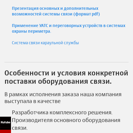
Презентация основных и дополнительных
возможностей системы связи (формат pdf)
Применение УАТС и переговорных устройств в системах
охраны периметра.
Система связи караульной службы
Особенности и условия конкретной
поставки оборудования связи.
В рамках исполнения заказа наша компания
выступала в качестве
Разработчика комплексного решения.
Производителя основного оборудования
связи.