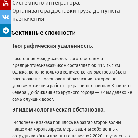
Системного интегратора.
Организатора доставки груза до пункта
назначения
Объективные сложности
Географическая удаленность.
Расстояние между заводом-изготовителем и
предприятием-заказчиком составляет ок. 11.5 тыс.км.
Однако, дело не только в количестве километров. Объект
расположен в поселковом образовании, которое по
условиям жизни и работы приравнено к районам Крайнего
Севера. До ближайшего крупного города — 72 км далеко не
самых лучших дорог.
Эпидемиологическая обстановка.
Исполнение заказа пришлось на разгар второй волны
пандемии коронавируса. Меры защиты собственных
сотрудников были приняты еще весной 2020г. и усилены в