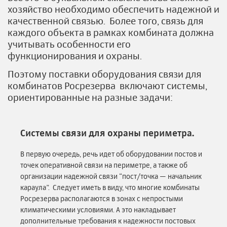
хозяйство необходимо обеспечить надежной и
качественной связью. Более того, связь для
каждого объекта в рамках комбината должна
учитывать особенности его
функционирования и охраны.
Поэтому поставки оборудования связи для
комбинатов Росрезерва включают системы,
ориентированные на разные задачи:
Системы связи для охраны периметра.
В первую очередь, речь идет об оборудовании постов и
точек оперативной связи на периметре, а также об
организации надежной связи “пост/точка — начальник
караула”. Следует иметь в виду, что многие комбинаты
Росрезерва располагаются в зонах с непростыми
климатическими условиями. А это накладывает
дополнительные требования к надежности постовых