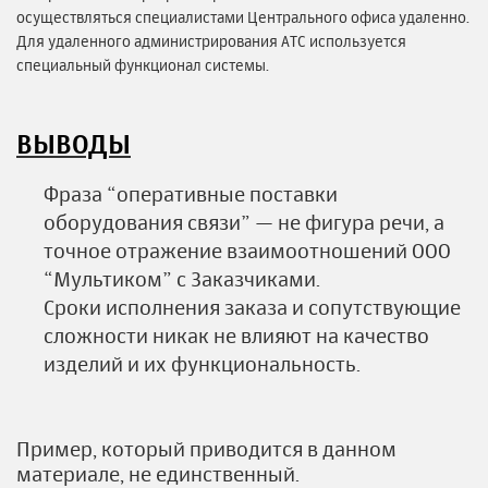
осуществляться специалистами Центрального офиса удаленно.
Для удаленного администрирования АТС используется
специальный функционал системы.
ВЫВОДЫ
Фраза “оперативные поставки
оборудования связи” — не фигура речи, а
точное отражение взаимоотношений ООО
“Мультиком” с Заказчиками.
Сроки исполнения заказа и сопутствующие
сложности никак не влияют на качество
изделий и их функциональность.
Пример, который приводится в данном
материале, не единственный.