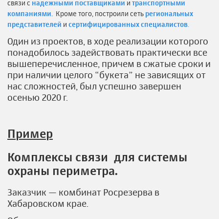
связи с
надежными поставщиками
и
транспортными
компаниями.
Кроме того, построили сеть
региональных
представителей
и
сертифицированных специалистов
.
Один из проектов, в ходе реализации которого
понадобилось задействовать практически все
вышеперечисленное, причем в сжатые сроки и
при наличии целого “букета” не зависящих от
нас сложностей, был успешно завершен
осенью 2020 г.
Пример
Комплексы связи для системы
охраны периметра.
Заказчик — комбинат Росрезерва в
Хабаровском крае.