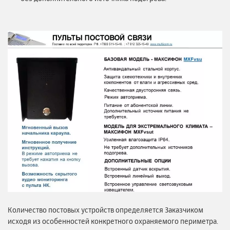
Количество постовых устройств определяется Заказчиком
исходя из особенностей конкретного охраняемого периметра.