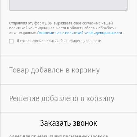
Отправляя эту форму, Вы выражаете свое согласие с нашей
политикой конфиденциальности в области сбора и обработки
личных данных.
Ознакомиться с политикой конфиденциальности.
Я соглашаюсь с политикой конфиденциальности
Товар добавлен в корзину
Решение добавлено в корзину
Заказать звонок
Адрес для приема Ваших письменных заявок и