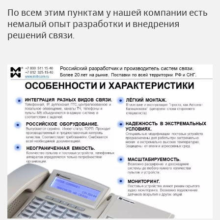
По всем этим пунктам у нашей компании есть
немалый опыт разработки и внедрения
решений связи.