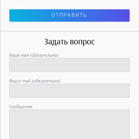
Задать вопрос
Ваше имя (обязательно)
Ваш e-mail (обязательно)
Сообщение