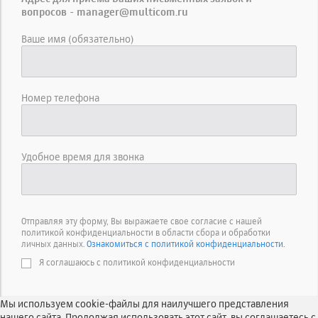
вопросов - manager@multicom.ru
Ваше имя (обязательно)
Номер телефона
Удобное время для звонка
Отправляя эту форму, Вы выражаете свое согласие с нашей
политикой конфиденциальности в области сбора и обработки
личных данных.
Ознакомиться с политикой конфиденциальности.
Я соглашаюсь с политикой конфиденциальности
Мы используем cookie-файлы для наилучшего представления
нашего сайта. Продолжая использовать этот сайт, вы соглашаетесь с