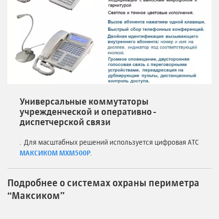
Универсальные коммутаторы
учрежденческой и оперативно-
диспетчерской связи
. Для масштабных решений используется цифровая АТС
МАКСИКОМ MXM500P
.
Подробнее о системах охраны периметра
“Максиком”