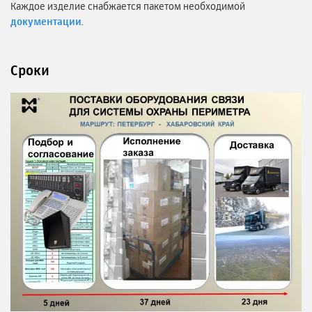
Каждое изделие снабжается пакетом необходимой
документации
.
Сроки