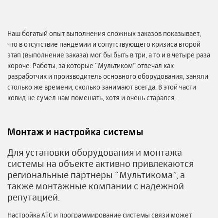
Наш богатый опыт выполнения сложных заказов показывает,
что в отсутствие пандемии и сопутствующего кризиса второй
этап (выполнение заказа) мог бы быть в три, а то и в четыре раза
короче. Работы, за которые “Мультиком” отвечал как
разработчик и производитель основного оборудования, заняли
столько же времени, сколько занимают всегда. В этой части
ковид не сумел нам помешать, хотя и очень старался.
Монтаж и настройка системы
Для установки оборудования и монтажа
системы на объекте активно привлекаются
региональные партнеры “Мультикома”, а
также монтажные компании с надежной
репутацией.
Настройка АТС и программирование системы связи может