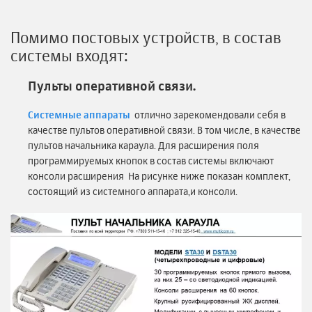
Помимо постовых устройств, в состав
системы входят:
Пульты оперативной связи.
Системные аппараты
отлично зарекомендовали себя в
качестве пультов оперативной связи. В том числе, в качестве
пультов начальника караула. Для расширения поля
программируемых кнопок в состав системы включают
консоли расширения На рисунке ниже показан комплект,
состоящий из системного аппарата,и консоли.