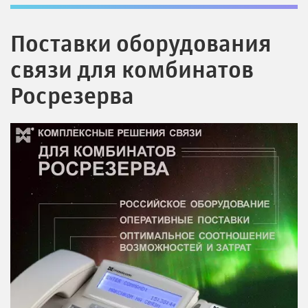
Поставки оборудования
связи для комбинатов
Росрезерва