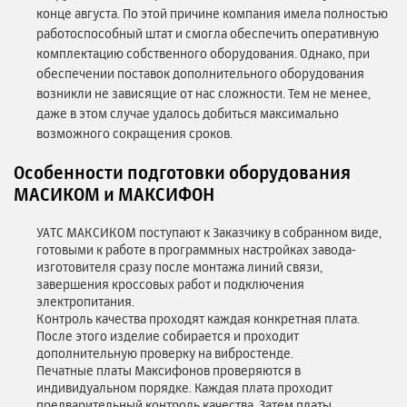
конце августа. По этой причине компания имела полностью
работоспособный штат и смогла обеспечить оперативную
комплектацию собственного оборудования. Однако, при
обеспечении поставок дополнительного оборудования
возникли не зависящие от нас сложности. Тем не менее,
даже в этом случае удалось добиться максимально
возможного сокращения сроков.
Особенности подготовки оборудования
МАСИКОМ и МАКСИФОН
УАТС МАКСИКОМ поступают к Заказчику в собранном виде,
готовыми к работе в программных настройках завода-
изготовителя сразу после монтажа линий связи,
завершения кроссовых работ и подключения
электропитания.
Контроль качества проходят каждая конкретная плата.
После этого изделие собирается и проходит
дополнительную проверку на вибростенде.
Печатные платы Максифонов проверяются в
индивидуальном порядке. Каждая плата проходит
предварительный контроль качества. Затем платы