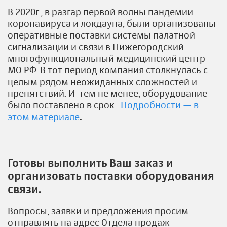
В 2020г., в разгар первой волны пандемии
коронавируса и локдауна, были организованы
оперативные поставки системы палатной
сигнализации и связи в Нижегородский
многофункциональный медицинский центр
МО РФ. В тот период компания столкнулась с
целым рядом неожиданных сложностей и
препятствий. И тем не менее, оборудование
было поставлено в срок.
Подробности — в
этом материале
.
Готовы выполнить Ваш заказ и
организовать поставки оборудования
связи.
Вопросы, заявки и предложения просим
отправлять на адрес Отдела продаж