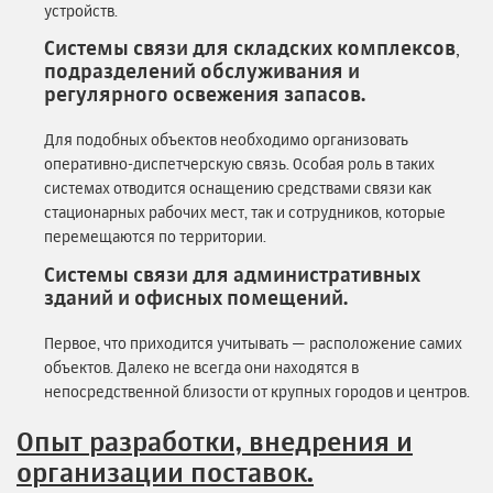
устройств.
Системы связи для складских комплексов
,
подразделений обслуживания и
регулярного освежения запасов.
Для подобных объектов необходимо организовать
оперативно-диспетчерскую связь. Особая роль в таких
системах отводится оснащению средствами связи как
стационарных рабочих мест, так и сотрудников, которые
перемещаются по территории.
Системы связи для административных
зданий и офисных помещений.
Первое, что приходится учитывать — расположение самих
объектов. Далеко не всегда они находятся в
непосредственной близости от крупных городов и центров.
Опыт разработки, внедрения и
организации поставок.