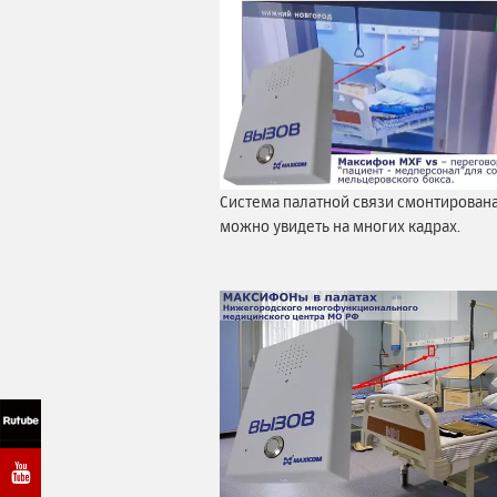
Система палатной связи смонтирован
можно увидеть на многих кадрах.