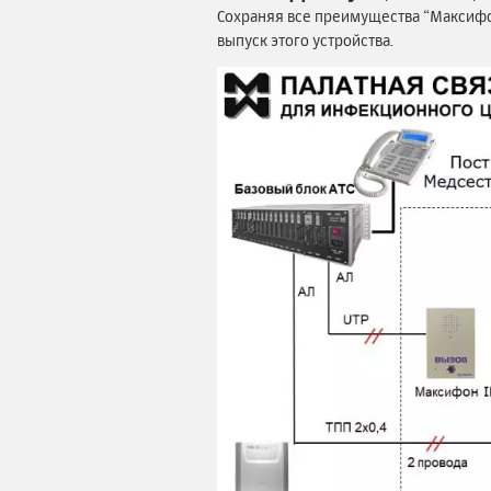
Сохраняя все преимущества “Максифо
выпуск этого устройства.