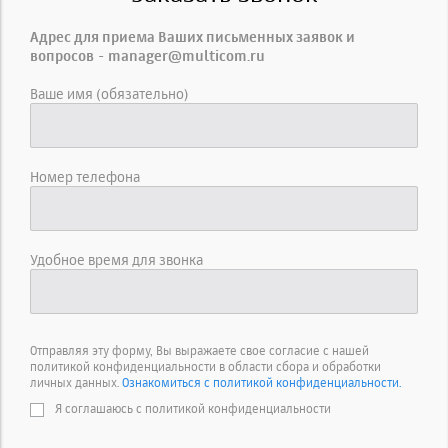
Адрес для приема Ваших письменных заявок и
вопросов - manager@multicom.ru
Ваше имя (обязательно)
Номер телефона
Удобное время для звонка
Отправляя эту форму, Вы выражаете свое согласие с нашей
политикой конфиденциальности в области сбора и обработки
личных данных.
Ознакомиться с политикой конфиденциальности.
Я соглашаюсь с политикой конфиденциальности