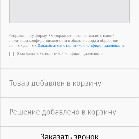
Отправляя эту форму, Вы выражаете свое согласие с нашей
политикой конфиденциальности в области сбора и обработки
личных данных.
Ознакомиться с политикой конфиденциальности.
Я соглашаюсь с политикой конфиденциальности
Товар добавлен в корзину
Решение добавлено в корзину
Заказать звонок