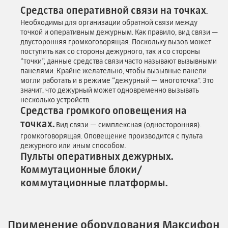
Средства оперативной связи на точках
.
Необходимы для организации обратной связи между
точкой и оперативным дежурным. Как правило, вид связи —
двусторонняя громкоговорящая. Поскольку вызов может
поступить как со стороны дежурного, так и со стороны
“точки”, данные средства связи часто называют вызывными
панелями. Крайне желательно, чтобы вызывные панели
могли работать и в режиме “дежурный — многоточка”. Это
значит, что дежурный может одновременно вызывать
несколько устройств.
Средства громкого оповещения на
точках.
Вид связи — симплексная (односторонняя).
громкоговорящая. Оповещение производится с пульта
дежурного или иным способом.
Пульты оперативных дежурных.
Коммутационные блоки/
коммутационные платформы.
Применение оборудования Максифон