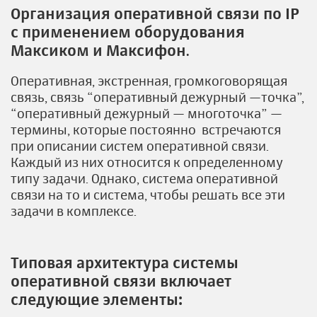
Организация оперативной связи по IP
с применением оборудования
Максиком и Максифон
.
Оперативная, экстренная, громкоговорящая
связь, связь “оперативный дежурный —точка”,
“оперативный дежурный — многоточка” —
термины, которые постоянно встречаются
при описании систем оперативной связи.
Каждый из них относится к определенному
типу задачи. Однако, система оперативной
связи на то и система, чтобы решать все эти
задачи в комплексе.
Типовая архитектура системы
оперативной связи включает
следующие элементы: