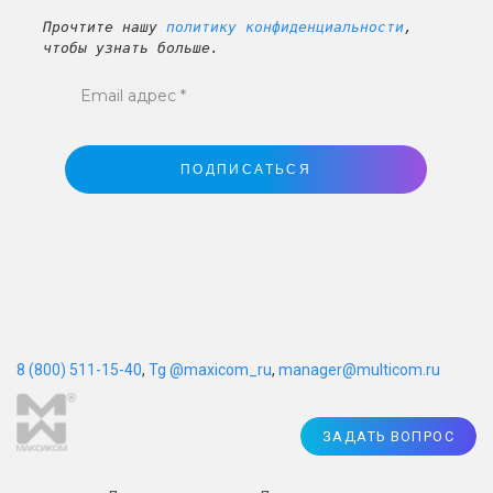
Прочтите нашу
политику конфиденциальности
,
чтобы узнать больше.
8 (800) 511-15-40
,
Tg @maxicom_ru
,
manager@multicom.ru
ЗАДАТЬ ВОПРОС