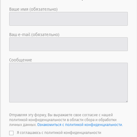
Ваше имя (обязательно)
Ваш e-mail (обязательно)
Сообщение
Отправляя эту форму, Вы выражаете свое согласие с нашей
политикой конфиденциальности в области сбора и обработки
личных данных.
Ознакомиться с политикой конфиденциальности.
Я соглашаюсь с политикой конфиденциальности