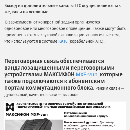
Выход на дополнительные каналы ГГС осуществляется так
же, как и на основные.
В зависимости от конкретной задачи организуется
однозоновое или многозоновое оповещение. Также могут быть
применены схемы звуковой сигнализации, аналогичные тем,
что используются в системе
КАТС
(корабельной АТС).
Переговорная связь обеспечивается
вандалозащищенными переговорными
устройствами МАКСИФОН
MXF-vun,
которые
также подключаются к абонентским
портам коммутационного блока.
Режим связи —
дуплексный, качество связи — высокое.