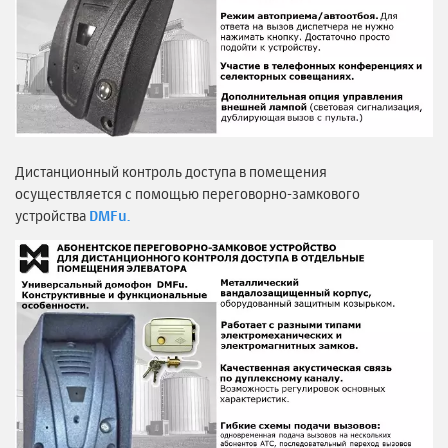
Дистанционный контроль доступа в помещения
осуществляется с помощью переговорно-замкового
устройства
DMFu.