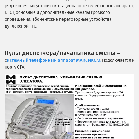
ряд оконечных устройств: стационарные телефонные аппараты,
DECT, основные и дополнительные каналы громкого
оповещения, абонентские переговорные устройства
дуплексной ГГС.
Пульт диспетчера/начальника смены
—
с
истемный телефонный аппарат МАКСИКОМ.
Подключается к
порту СТА.