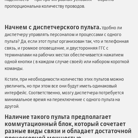
пропорциональна количеству проводов.
Начнем с диспетчерского пульта.
Удобно ли
диспетчеру управлять персоналом и процессами с одного
пульта? Да, если этот пульт организован так, что и телефонная
связь, и громкое оповещение, и двусторонняя ГГС с
терминалами на рабочих местах обеспечивается нажатием
одной кнопки ( в каждом случае своей) или набором короткой
команды.
Кстати, при необходимости количество этих пультов можно
увеличить, но при этом все они будут иметь одинаковый
интерфейс. Соответственно, мозгу диспетчера потребуется
минимальное время на переключение с одного пульта на
другой.
Наличие такого пульта предполагает
коммутационный блок, который сочетает
разные виды связи и обладает достаточной