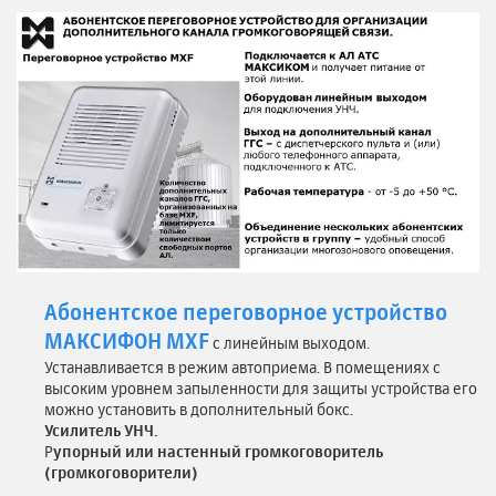
Абонентское переговорное устройство
МАКСИФОН MXF
с линейным выходом.
Устанавливается в режим автоприема. В помещениях с
высоким уровнем запыленности для защиты устройства его
можно установить в дополнительный бокс.
Усилитель УНЧ.
Р
упорный или настенный громкоговоритель
(громкоговорители)