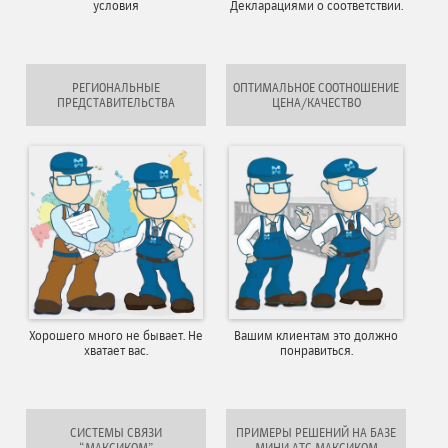
условия
Декларациями о соответствии.
РЕГИОНАЛЬНЫЕ
ОПТИМАЛЬНОЕ СООТНОШЕНИЕ
ПРЕДСТАВИТЕЛЬСТВА
ЦЕНА/КАЧЕСТВО
Хорошего много не бывает. Не
Вашим клиентам это должно
хватает вас.
понравиться.
СИСТЕМЫ СВЯЗИ
ПРИМЕРЫ РЕШЕНИЙ НА БАЗЕ
“МАКСИКОМ”
МИНИ АТС МАКСИКОМ