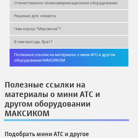
Отечественное телекоммуникационное оборудование
Решение для клиента
Чем хорош “Максиком”?
В чем выгода, брат?
Полезные ссылки на материалы о мини АТС и другом
оборудовании МАКСИКОМ
Полезные ссылки на
материалы о мини АТС и
другом оборудовании
МАКСИКОМ
Подобрать мини АТС и другое