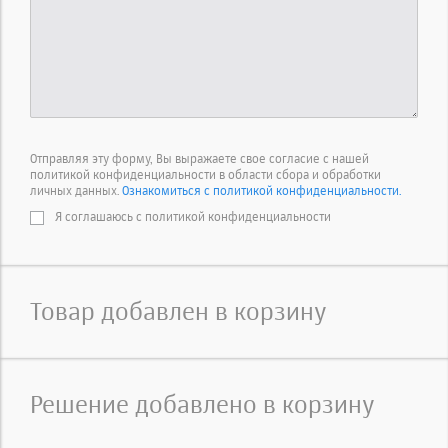
Отправляя эту форму, Вы выражаете свое согласие с нашей
политикой конфиденциальности в области сбора и обработки
личных данных.
Ознакомиться с политикой конфиденциальности.
Я соглашаюсь с политикой конфиденциальности
Товар добавлен в корзину
Решение добавлено в корзину