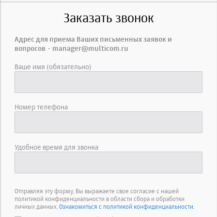
Заказать звонок
Адрес для приема Ваших письменных заявок и
вопросов - manager@multicom.ru
Ваше имя (обязательно)
Номер телефона
Удобное время для звонка
Отправляя эту форму, Вы выражаете свое согласие с нашей
политикой конфиденциальности в области сбора и обработки
личных данных.
Ознакомиться с политикой конфиденциальности.