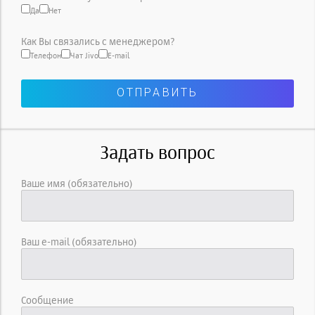
Да
Нет
Как Вы связались с менеджером?
Телефон
Чат Jivo
E-mail
Задать вопрос
Ваше имя (обязательно)
Ваш e-mail (обязательно)
Сообщение