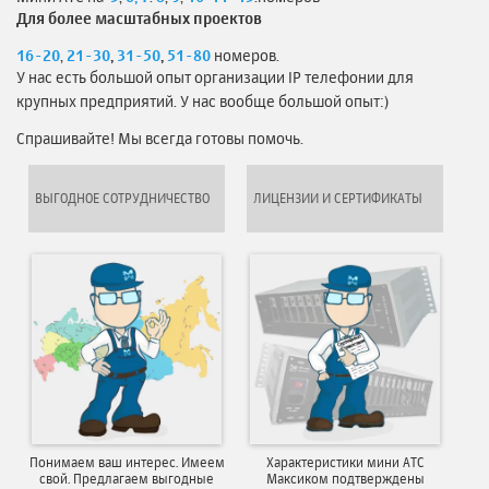
Для более масштабных проектов
16-20
,
21-30
,
31-50
,
51-80
номеров.
У нас есть большой опыт организации IP телефонии для
крупных предприятий. У нас вообще большой опыт:)
Спрашивайте! Мы всегда готовы помочь.
ВЫГОДНОЕ СОТРУДНИЧЕСТВО
ЛИЦЕНЗИИ И СЕРТИФИКАТЫ
Понимаем ваш интерес. Имеем
Характеристики мини АТС
свой. Предлагаем выгодные
Максиком подтверждены