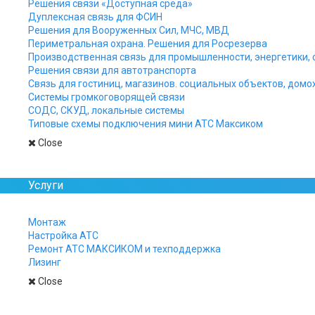
Решения связи «Доступная среда»
для небольшого 
Дуплексная связь для ФСИН
Решения для Вооруженных Сил, МЧС, МВД
Периметральная охрана. Решения для Росрезерва
Производственная связь для промышленности, энергетики, 
Решения связи для автотранспорта
Связь для гостиниц, магазинов. социальных объектов, домо
Системы громкоговорящей связи
СОДС, СКУД, локальные системы
Типовые схемы подключения мини АТС Максиком
Close
Услуги
Монтаж
Настройка АТС
Ремонт АТС МАКСИКОМ и техподдержка
Лизинг
Close