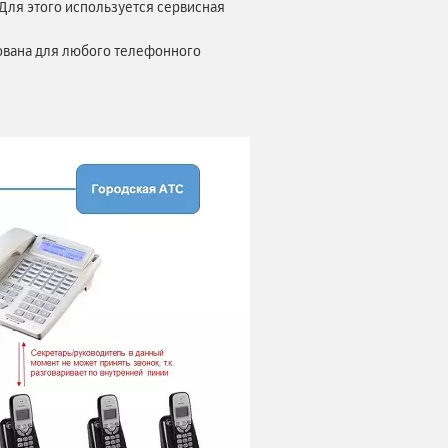
Для этого используется сервисная
зована для любого телефонного