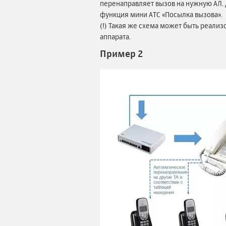
перенаправляет вызов на нужную АЛ. 
функция мини АТС «Посылка вызова».
(!) Такая же схема может быть реали
аппарата.
Пример 2