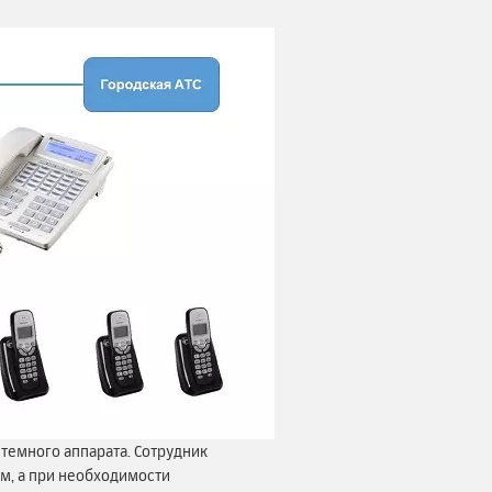
темного аппарата. Сотрудник
ам, а при необходимости