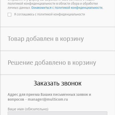
политикой конфиденциальности в области сбора и обработки
личных данных.
Ознакомиться с политикой конфиденциальности.
Я соглашаюсь с политикой конфиденциальности
Товар добавлен в корзину
Решение добавлено в корзину
Заказать звонок
Адрес для приема Ваших письменных заявок и
вопросов - manager@multicom.ru
Ваше имя (обязательно)