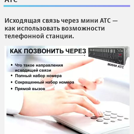
Исходящая связь через мини АТС —
как использовать возможности
телефонной станции.