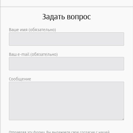
Задать вопрос
Ваше имя (обязательно)
Ваш e-mail (обязательно)
Сообщение
Отправляя эту форму, Вы выражаете свое согласие с нашей