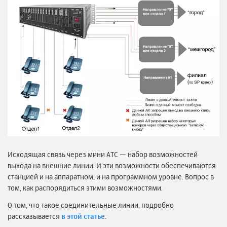
Исходящая связь через мини АТС — набор возможностей
выхода на внешние линии. И эти возможности обеспечиваются
станцией и на аппаратном, и на программном уровне. Вопрос в
том, как распорядиться этими возможностями.
О том, что такое соединительные линии, подробно
рассказывается
в этой статье.