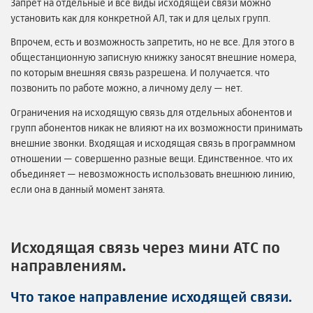
Запрет на отдельные и все виды исходящей связи можно
установить как для конкретной АЛ, так и для целых групп.
Впрочем, есть и возможность запретить, но не все. Для этого в
общестанционную записную книжку заносят внешние номера,
по которым внешняя связь разрешена. И получается. что
позвонить по работе можно, а личному делу — нет.
Ограничения на исходящую связь для отдельных абонентов и
групп абонентов никак не влияют на их возможности принимать
внешние звонки. Входящая и исходящая связь в программном
отношении — совершенно разные вещи. Единственное. что их
объединяет — невозможность использовать внешнюю линию,
если она в данный момент занята.
Исходящая связь через мини АТС по
направлениям.
Что такое направление исходящей связи.