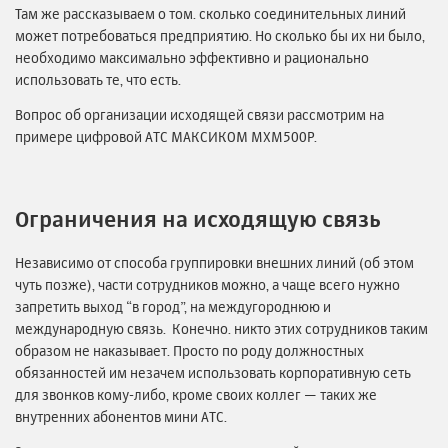
Там же рассказываем о том. сколько соединительных линий
может потребоваться предприятию. Но сколько бы их ни было,
необходимо максимально эффективно и рационально
использовать те, что есть.
Вопрос об организации исходящей связи рассмотрим на
примере цифровой АТС МАКСИКОМ MXM500P.
Ограничения на исходящую связь
Независимо от способа группировки внешних линий (об этом
чуть позже), части сотрудников можно, а чаще всего нужно
запретить выход “в город”, на междугороднюю и
международную связь. Конечно. никто этих сотрудников таким
образом не наказывает. Просто по роду должностных
обязанностей им незачем использовать корпоративную сеть
для звонков кому-либо, кроме своих коллег — таких же
внутренних абонентов мини АТС.