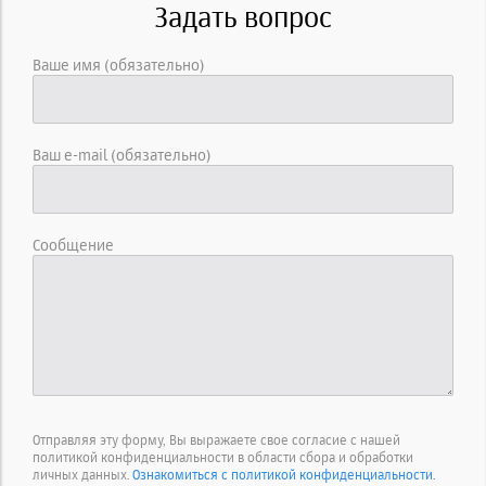
Задать вопрос
Ваше имя (обязательно)
Ваш e-mail (обязательно)
Сообщение
Отправляя эту форму, Вы выражаете свое согласие с нашей
политикой конфиденциальности в области сбора и обработки
личных данных.
Ознакомиться с политикой конфиденциальности.