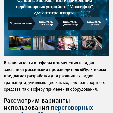
В зависимости от сферы применения и задач
заказчика российский производитель «Мультиком»
предлагает разработки для различных видов
транспорта
, учитывающие как модель транспортного
средства, так и сферу применения оборудования.
Рассмотрим варианты
использования
переговорных