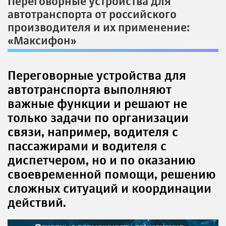
Переговорные устройства для
автотранспорта от российского
производителя и их применение:
«Максифон»
Переговорные устройства для
автотранспорта выполняют
важные функции и решают не
только задачи по организации
связи, например, водителя с
пассажирами и водителя с
диспетчером, но и по оказанию
своевременной помощи, решению
сложных ситуаций и координации
действий.