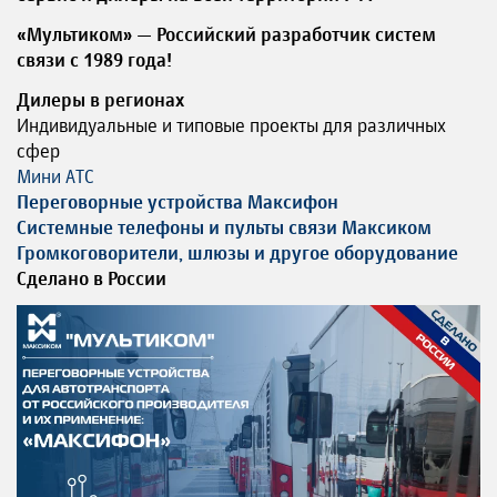
«Мультиком» — Российский разработчик систем
связи с 1989 года!
Дилеры в регионах
Индивидуальные и типовые проекты для различных
сфер
Мини АТС
Переговорные устройства Максифон
Системные телефоны и пульты связи Максиком
Громкоговорители, шлюзы и другое оборудование
Сделано в России