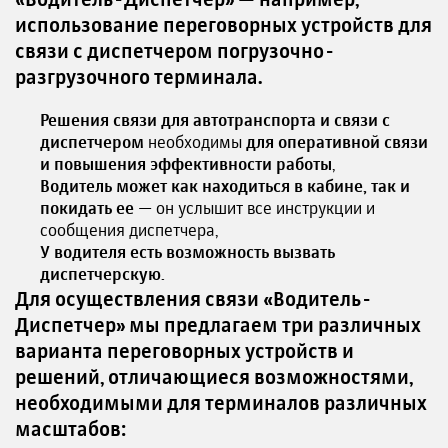
использование переговорных устройств для
связи с диспетчером погрузочно-
разгрузочного терминала.
Решения связи для автотранспорта и связи с
диспетчером
необходимы
для оперативной связи
и повышения эффективности работы
,
Водитель может как находиться в кабине, так и
покидать ее
— он услышит все инструкции и
сообщения диспетчера,
У водителя есть возможность вызвать
диспетчерскую.
Для осуществления связи «Водитель-
Диспетчер» мы предлагаем три различных
варианта переговорных устройств и
решений, отличающиеся возможностями,
необходимыми для терминалов различных
масштабов: