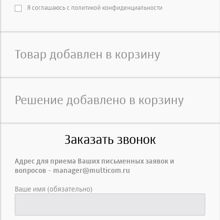
Я соглашаюсь с политикой конфиденциальности
Товар добавлен в корзину
Решение добавлено в корзину
Заказать звонок
Адрес для приема Ваших письменных заявок и
вопросов - manager@multicom.ru
Ваше имя (обязательно)