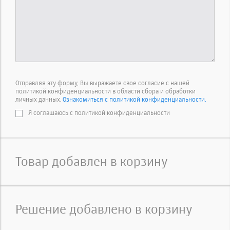
Отправляя эту форму, Вы выражаете свое согласие с нашей
политикой конфиденциальности в области сбора и обработки
личных данных.
Ознакомиться с политикой конфиденциальности.
Я соглашаюсь с политикой конфиденциальности
Товар добавлен в корзину
Решение добавлено в корзину