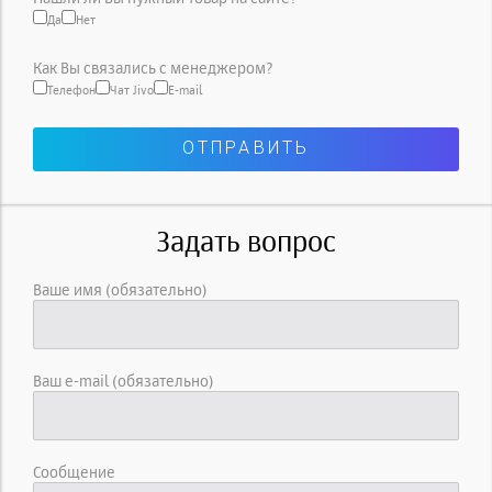
Да
Нет
Как Вы связались с менеджером?
Телефон
Чат Jivo
E-mail
Задать вопрос
Ваше имя (обязательно)
Ваш e-mail (обязательно)
Сообщение