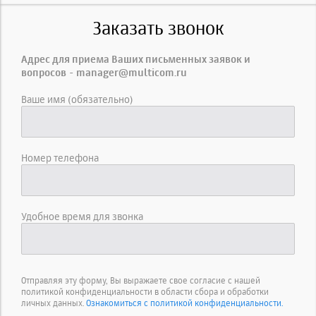
Заказать звонок
Адрес для приема Ваших письменных заявок и
вопросов - manager@multicom.ru
Ваше имя (обязательно)
Номер телефона
Удобное время для звонка
Отправляя эту форму, Вы выражаете свое согласие с нашей
политикой конфиденциальности в области сбора и обработки
личных данных.
Ознакомиться с политикой конфиденциальности.