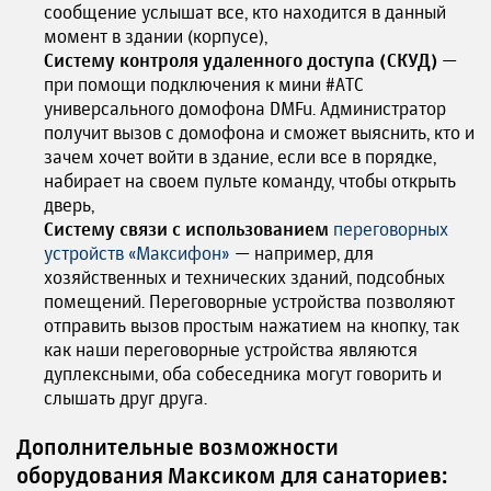
сообщение услышат все, кто находится в данный
момент в здании (корпусе),
Систему контроля удаленного доступа (СКУД)
—
при помощи подключения к мини #АТС
универсального домофона DMFu. Администратор
получит вызов с домофона и сможет выяснить, кто и
зачем хочет войти в здание, если все в порядке,
набирает на своем пульте команду, чтобы открыть
дверь,
Систему связи с использованием
переговорных
устройств «Максифон»
— например, для
хозяйственных и технических зданий, подсобных
помещений. Переговорные устройства позволяют
отправить вызов простым нажатием на кнопку, так
как наши переговорные устройства являются
дуплексными, оба собеседника могут говорить и
слышать друг друга.
Дополнительные возможности
оборудования Максиком для санаториев: