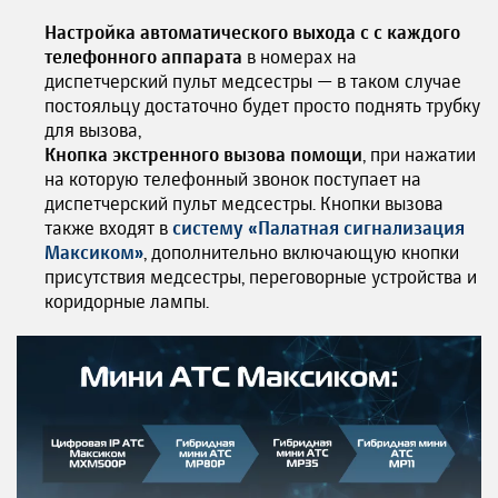
Настройка автоматического выхода с с каждого
телефонного аппарата
в номерах на
диспетчерский пульт медсестры — в таком случае
постояльцу достаточно будет просто поднять трубку
для вызова,
Кнопка экстренного вызова помощи
, при нажатии
на которую телефонный звонок поступает на
диспетчерский пульт медсестры. Кнопки вызова
также входят в
систему «Палатная сигнализация
Максиком»
, дополнительно включающую кнопки
присутствия медсестры, переговорные устройства и
коридорные лампы.