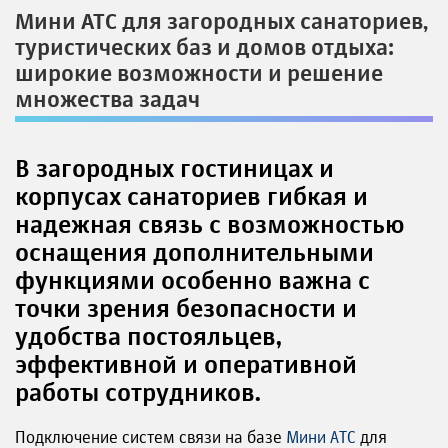
Мини АТС для загородных санаториев,
туристических баз и домов отдыха:
широкие возможности и решение
множества задач
В загородных гостиницах и
корпусах санаториев гибкая и
надежная связь с возможностью
оснащения дополнительными
функциями особенно важна с
точки зрения безопасности и
удобства постояльцев,
эффективной и оперативной
работы сотрудников.
Подключение систем связи на базе
Мини АТС
для