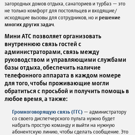
загородных домов отдыха, санаториев и турбаз — это
не только комфорт для постояльцев и входящие/
исходящие вызовы для сотрудников, но и
решение
многих других задач
.
Мини АТС позволяет организовать
внутреннюю связь гостей с
администраторами, связь между
руководством и управляющими службами
базы отдыха, обеспечить наличие
телефонного аппарата в каждом номере
для того, чтобы проживающие могли
обратиться с просьбой и получить помощь в
любое время, а также:
Громкоговорящую связь (ГГС)
— администратору
со своего диспетчерского пульта нужно будет
набрать простую команду и выйти на нужную
абонентскую линию, чтобы сделать сообщение. Это