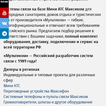
Системы связи на базе Мини АТС Максиком
для
загородных санаториев, домов отдыха и туристических
баз от производителя «Мультиком» — гибкие,
многофункциональные и отвечают всем требованиям
Российского рынка. Предлагаем подбор решения в
соответствии с Вашими задачами,
полный комплект
оборудования, доставку, подключение и сервис на
всей территории РФ.
«Мультиком» — Российский разработчик систем
связи с 1989 года!
Дилеры в регионах
Индивидуальные и типовые проекты для различных
сфер
Мини АТС
Переговорные устройства Максифон
Системные телефоны и пульты связи Максиком
Громкоговорители, шлюзы и другое оборудование