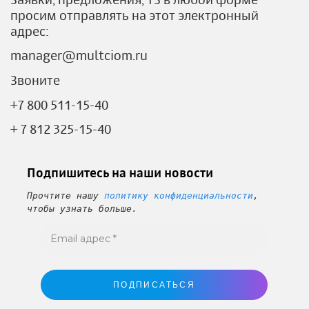
просим отправлять на этот электронный
адрес:
manager@multciom.ru
Звоните
+7 800 511-15-40
+ 7 812 325-15-40
Подпишитесь на наши новости
Прочтите нашу
политику конфиденциальности
,
чтобы узнать больше.