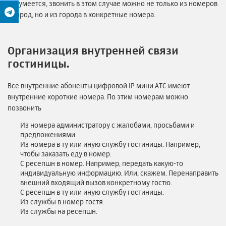
Разумеется, звонить в этом случае можно не только из номеров
в город, но и из города в конкретные номера.
Организация внутренней связи
гостиницы.
Все внутренние абоненты цифровой IP мини АТС имеют
внутренние короткие номера. По этим номерам можно
позвонить
Из номера администратору с жалобами, просьбами и
предложениями.
Из номера в ту или иную службу гостиницы. Например,
чтобы заказать еду в номер.
С ресепшн в номер. Например, передать какую-то
индивидуальную информацию. Или, скажем. Перенаправить
внешний входящий вызов конкретному гостю.
С ресепшн в ту или иную службу гостиницы.
Из службы в номер гостя.
Из службы на ресепшн.