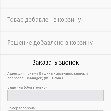
Товар добавлен в корзину
Решение добавлено в корзину
Заказать звонок
Адрес для приема Ваших письменных заявок и
вопросов - manager@multicom.ru
Ваше имя (обязательно)
Номер телефона