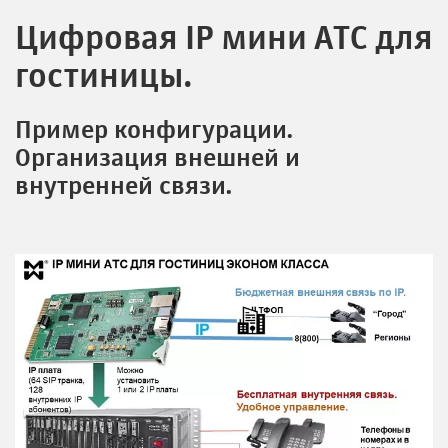
Цифровая IP мини АТС для
гостиницы.
Пример конфигурации.
Организация внешней и
внутренней связи.