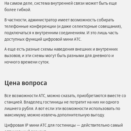
На самом деле, система внутренней связи может быть еще
более гибкой.
В частности, администратор имеет возможность собирать
телефонные конференции (и даже селекторные совещания),
подключаться к внутренним соединениям. И это лишь часть
доступных функций цифровой мини АТС.
А еще есть разные схемы наведения внешних и внутренних
вызовов, и эти схемы могут быть разными для дневного и
ночного времени суток.
Цена вопроса
Все возможности АТС, можно сказать, приобретаются вместе со
станцией. Владелец гостиницы не потратит на них ни одного
лишнего рубля. А вот если эти возможности использовать по
максимуму, можно извлечь дополнительную выгоду.
Цифровая IP мини АТС для гостиницы — действительно самый