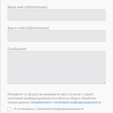
Ваше имя (обязательно)
Ваш e-mail (обязательно)
Сообщение
Отправляя эту форму, Вы выражаете свое согласие с нашей
политикой конфиденциальности в области сбора и обработки
личных данных.
Ознакомиться с политикой конфиденциальности.
Я соглашаюсь с политикой конфиденциальности