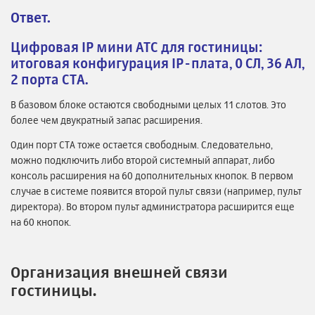
Ответ.
Цифровая IP мини АТС для гостиницы:
итоговая конфигурация IP-плата, 0 СЛ, 36 АЛ,
2 порта СТА.
В базовом блоке остаются свободными целых 11 слотов. Это
более чем двукратный запас расширения.
Один порт СТА тоже остается свободным. Следовательно,
можно подключить либо второй системный аппарат, либо
консоль расширения на 60 дополнительных кнопок. В первом
случае в системе появится второй пульт связи (например, пульт
директора). Во втором пульт администратора расширится еще
на 60 кнопок.
Организация внешней связи
гостиницы.