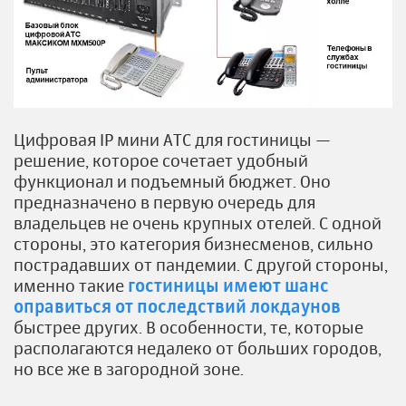
Цифровая IP мини АТС для гостиницы —
решение, которое сочетает удобный
функционал и подъемный бюджет. Оно
предназначено в первую очередь для
владельцев не очень крупных отелей. С одной
стороны, это категория бизнесменов, сильно
пострадавших от пандемии. С другой стороны,
именно такие
гостиницы имеют шанс
оправиться от последствий локдаунов
быстрее других. В особенности, те, которые
располагаются недалеко от больших городов,
но все же в загородной зоне.