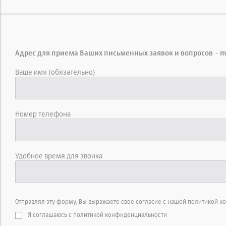
Адрес для приема Ваших письменных заявок и вопросов - 
Ваше имя (обязательно)
Номер телефона
Удобное время для звонка
Отправляя эту форму, Вы выражаете свое согласие с нашей политикой к
Я соглашаюсь с политикой конфиденциальности