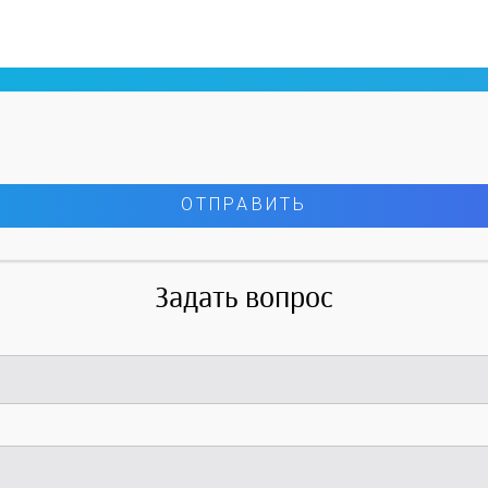
Задать вопрос