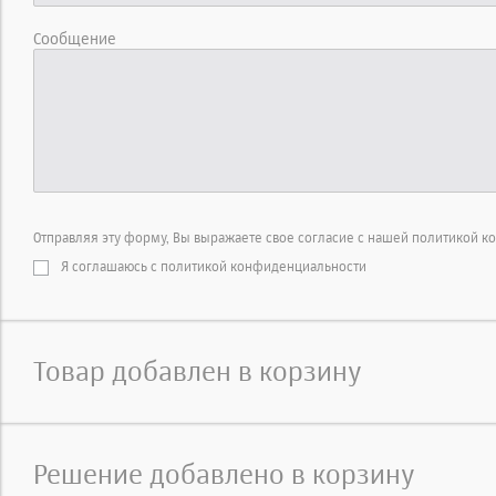
Сообщение
Отправляя эту форму, Вы выражаете свое согласие с нашей политикой к
Я соглашаюсь с политикой конфиденциальности
Товар добавлен в корзину
Решение добавлено в корзину