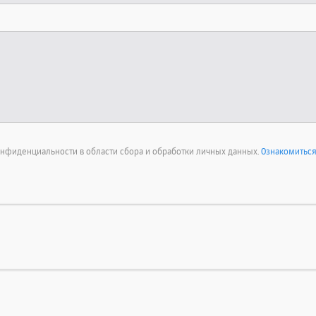
онфиденциальности в области сбора и обработки личных данных.
Ознакомиться