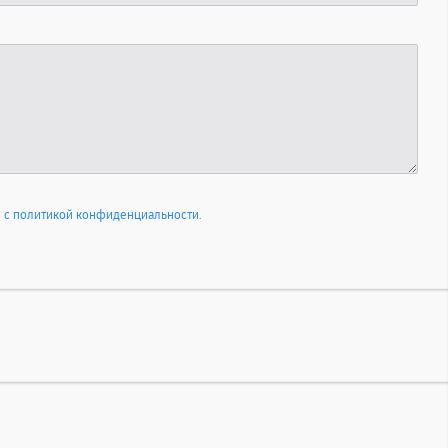
 с политикой конфиденциальности.