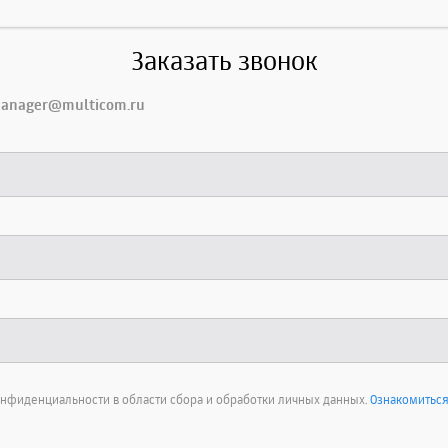
Заказать звонок
manager@multicom.ru
онфиденциальности в области сбора и обработки личных данных.
Ознакомиться