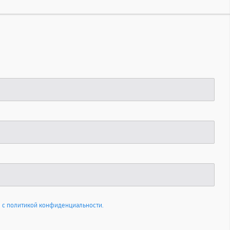
 с политикой конфиденциальности.