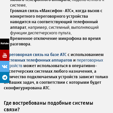
системе,
Громкая связь «Максифон-АТС», когда вызов с
конкретного переговорного устройства
наводится на соответствующий телефонный
аппарат
, например, системный, выполняющий
функции диспетчерского пульта,
Временное отключение микрофона во время
разговора.
Переговорная связь на базе АТС
с использованием
системных телефонных аппаратов
и
переговорных
устройств
может использоваться в оперативно-
диспетчерских системах любого назначения, а
количество подключаемых устройств зависит только
от Ваших задач, в соответствии с которыми будет
сконфигурирована АТС.
Где востребованы подобные системы
связи?