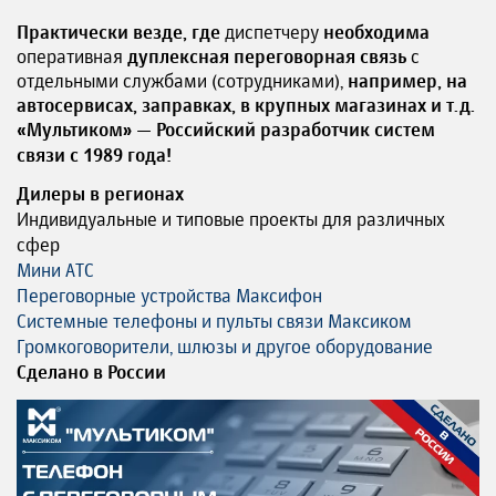
Практически везде,
где
диспетчеру
необходима
оперативная
дуплексная переговорная связь
с
отдельными службами (сотрудниками),
например, на
автосервисах, заправках, в крупных магазинах и т.д.
«Мультиком» — Российский разработчик систем
связи с 1989 года!
Дилеры в регионах
Индивидуальные и типовые проекты для различных
сфер
Мини АТС
Переговорные устройства Максифон
Системные телефоны и пульты связи Максиком
Громкоговорители, шлюзы и другое оборудование
Сделано в России