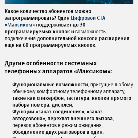
Какое количество абонентов можно
запрограммировать?
Один
Цифровой СТА
«Максиком»
поддерживает до 30
программируемых кнопок
и возможность
подключения
дополнительной консоли расширения
еще на 60 программируемых кнопок
.
Другие особенности системных
телефонных аппаратов «Максиком»:
Функциональные возможности
, присущие любому
обычному комфортному телефонному аппарату,
такие как спикерфон, тастатура, кнопки прямого
набора номера, дисплей
,
Функции «заказ соединения», «заказ
автодозвона», перехват внешнего вызова
,
перевод абонентов в режим ожидания,
объединение двух разговоров в один
,