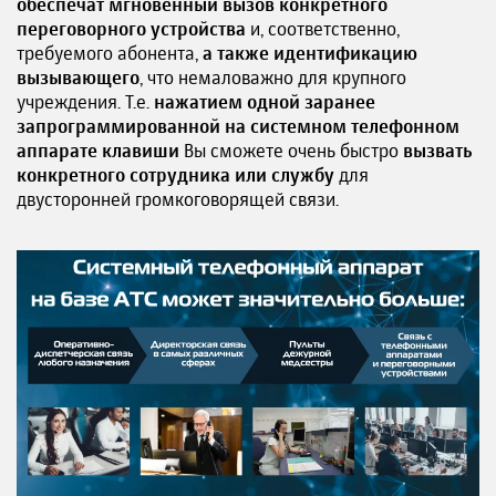
обеспечат мгновенный вызов конкретного
переговорного устройства
и, соответственно,
требуемого абонента,
а также идентификацию
вызывающего
, что немаловажно для крупного
учреждения. Т.е.
нажатием одной заранее
запрограммированной на системном телефонном
аппарате клавиши
Вы сможете очень быстро
вызвать
конкретного сотрудника или службу
для
двусторонней громкоговорящей связи.