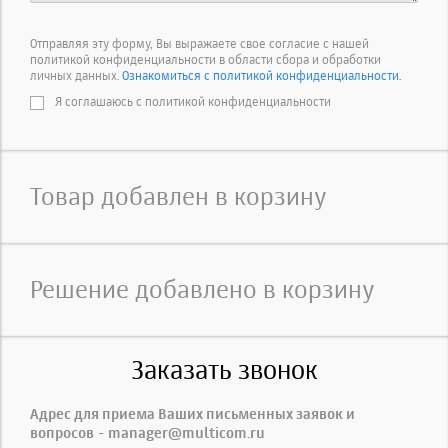
Отправляя эту форму, Вы выражаете свое согласие с нашей
политикой конфиденциальности в области сбора и обработки
личных данных.
Ознакомиться с политикой конфиденциальности.
Я соглашаюсь с политикой конфиденциальности
Товар добавлен в корзину
Решение добавлено в корзину
Заказать звонок
Адрес для приема Ваших письменных заявок и
вопросов - manager@multicom.ru