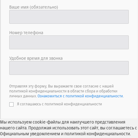
Ваше имя (обязательно)
Номер телефона
Удобное время для звонка
Отправляя эту форму, Вы выражаете свое согласие с нашей
политикой конфиденциальности в области сбора и обработки
личных данных.
Ознакомиться с политикой конфиденциальности.
Я соглашаюсь с политикой конфиденциальности
Мы используем cookie-файлы для наилучшего представления
нашего сайта. Продолжая использовать этот сайт, вы соглашаетесь с
Официальным уведомлением и политикой конфиденциальности.