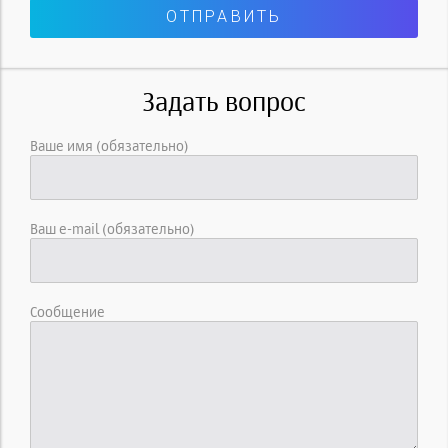
Задать вопрос
Ваше имя (обязательно)
Ваш e-mail (обязательно)
Сообщение