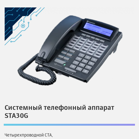
Системный телефонный аппарат
STA30G
Четырехпроводной СТА,