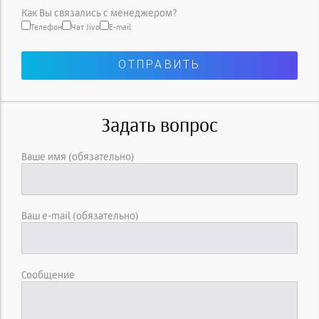
Как Вы связались с менеджером?
Телефон
Чат Jivo
E-mail
Задать вопрос
Ваше имя (обязательно)
Ваш e-mail (обязательно)
Сообщение