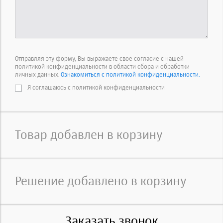
Отправляя эту форму, Вы выражаете свое согласие с нашей
политикой конфиденциальности в области сбора и обработки
личных данных.
Ознакомиться с политикой конфиденциальности.
Я соглашаюсь с политикой конфиденциальности
Товар добавлен в корзину
Решение добавлено в корзину
Заказать звонок