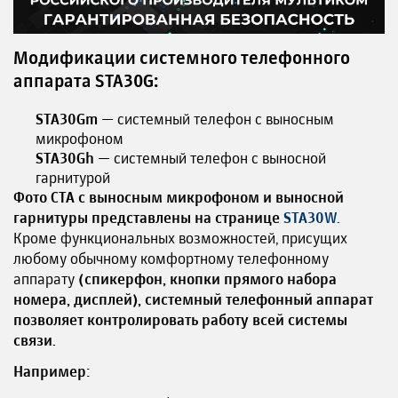
Модификации системного телефонного
аппарата STA30G:
STA30Gm
— системный телефон с выносным
микрофоном
STA30Gh
— системный телефон с выносной
гарнитурой
Фото СТА с выносным микрофоном и выносной
гарнитуры представлены на странице
STA30W.
Кроме функциональных возможностей, присущих
любому обычному комфортному телефонному
аппарату
(спикерфон, кнопки прямого набора
номера, дисплей), системный телефонный аппарат
позволяет контролировать работу всей системы
связи.
Например: