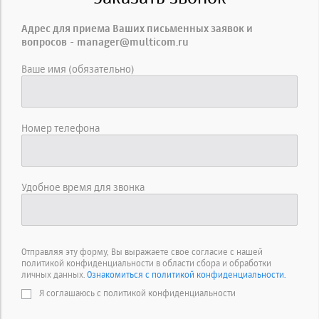
Адрес для приема Ваших письменных заявок и
вопросов - manager@multicom.ru
Ваше имя (обязательно)
Номер телефона
Удобное время для звонка
Отправляя эту форму, Вы выражаете свое согласие с нашей
политикой конфиденциальности в области сбора и обработки
личных данных.
Ознакомиться с политикой конфиденциальности.
Я соглашаюсь с политикой конфиденциальности