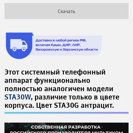
Скачать
Этот системный телефонный
аппарат функционально
полностью аналогичен модели
STA30W
, различие только в цвете
корпуса. Цвет STA30G антрацит.