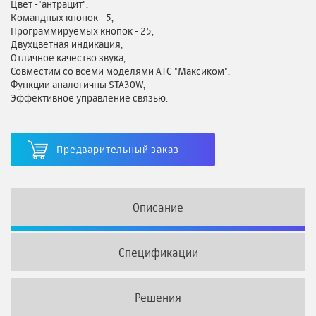
Цвет -"антрацит",
Командных кнопок - 5,
Программируемых кнопок - 25,
Двухцветная индикация,
Отличное качество звука,
Совместим со всеми моделями АТС "Максиком",
Функции аналогичны STA30W,
Эффективное управление связью.
Предварительный заказ
Описание
Спецификации
Решения