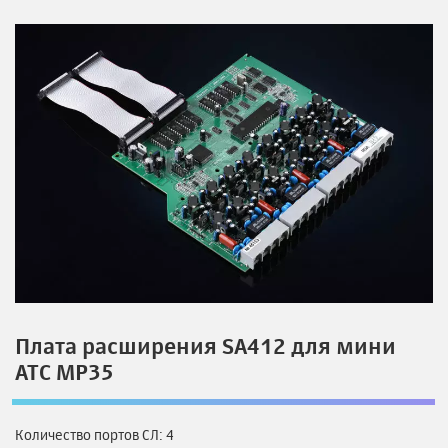
Плата расширения SA412 для мини
АТС MP35
Количество портов СЛ: 4