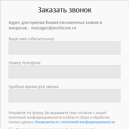
Заказать звонок
Адрес для приема Ваших письменных заявок и
вопросов - manager@multicom.ru
Ваше имя (обязательно)
Номер телефона
Удобное время для звонка
Отправляя эту форму, Вы выражаете свое согласие с нашей
политикой конфиденциальности в области сбора и обработки
личных данных.
Ознакомиться с политикой конфиденциальности.