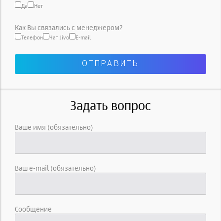
Да
Нет
Как Вы связались с менеджером?
Телефон
Чат Jivo
E-mail
Задать вопрос
Ваше имя (обязательно)
Ваш e-mail (обязательно)
Сообщение