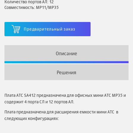
Количество портов АЛ: 12
Совместимость: MP11/MP35
Предварительный заказ
Описание
Решения
Плата АТС SA412 предназначена для офисных мини АТС MP35 и
содержит 4 порта СЛ и 12 портов АЛ.
Плата предназначена для расширения емкости мини АТС в
следующих конфигурациях: