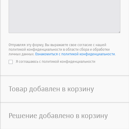
Отправляя эту форму, Вы выражаете свое согласие с нашей
политикой конфиденциальности в области сбора и обработки
личных данных.
Ознакомиться с политикой конфиденциальности.
Я соглашаюсь с политикой конфиденциальности
Товар добавлен в корзину
Решение добавлено в корзину