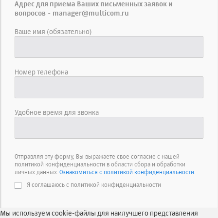
Адрес для приема Ваших письменных заявок и
вопросов - manager@multicom.ru
Ваше имя (обязательно)
Номер телефона
Удобное время для звонка
Отправляя эту форму, Вы выражаете свое согласие с нашей
политикой конфиденциальности в области сбора и обработки
личных данных.
Ознакомиться с политикой конфиденциальности.
Я соглашаюсь с политикой конфиденциальности
Мы используем cookie-файлы для наилучшего представления