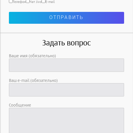
Телефон
Чат Jivo
E-mail
Задать вопрос
Ваше имя (обязательно)
Ваш e-mail (обязательно)
Сообщение