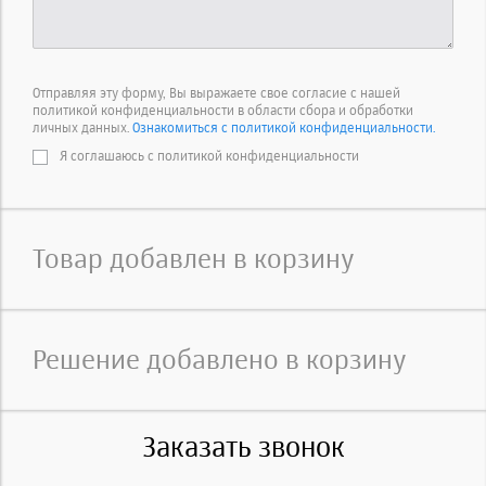
Отправляя эту форму, Вы выражаете свое согласие с нашей
политикой конфиденциальности в области сбора и обработки
личных данных.
Ознакомиться с политикой конфиденциальности.
Я соглашаюсь с политикой конфиденциальности
Товар добавлен в корзину
Решение добавлено в корзину
Заказать звонок