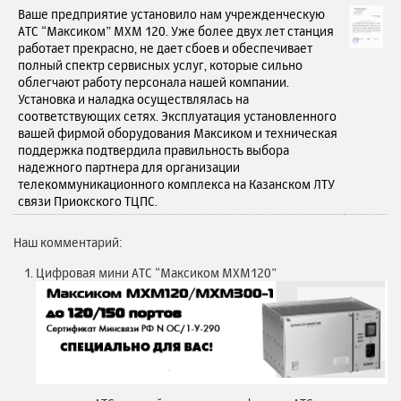
Ваше предприятие установило нам учрежденческую
АТС “Максиком” MXM 120. Уже более двух лет станция
работает прекрасно, не дает сбоев и обеспечивает
полный спектр сервисных услуг, которые сильно
облегчают работу персонала нашей компании.
Установка и наладка осуществлялась на
соответствующих сетях. Эксплуатация установленного
вашей фирмой оборудования Максиком и техническая
поддержка подтвердила правильность выбора
надежного партнера для организации
телекоммуникационного комплекса на Казанском ЛТУ
связи Приокского ТЦПС.
Наш комментарий:
Цифровая мини АТС “Максиком MXM120”