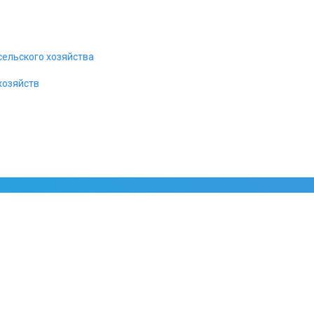
сельского хозяйства
хозяйств