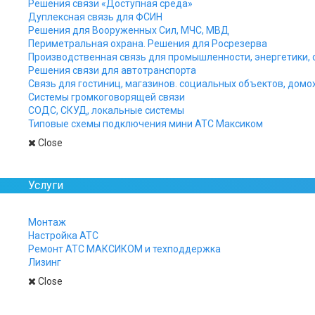
Решения связи «Доступная среда»
Дуплексная связь для ФСИН
Решения для Вооруженных Сил, МЧС, МВД
Периметральная охрана. Решения для Росрезерва
Производственная связь для промышленности, энергетики, 
Решения связи для автотранспорта
Связь для гостиниц, магазинов. социальных объектов, домо
Системы громкоговорящей связи
СОДС, СКУД, локальные системы
Типовые схемы подключения мини АТС Максиком
Close
Услуги
Монтаж
Настройка АТС
Ремонт АТС МАКСИКОМ и техподдержка
Лизинг
Close