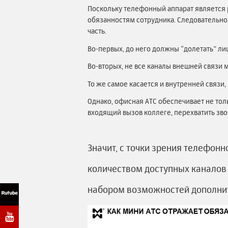
Поскольку телефонный аппарат является 
обязанностям сотрудника. Следовательно
часть.
Во-первых, до него должны “долетать” л
Во-вторых, не все каналы внешней связи 
То же самое касается и внутренней связи,
Однако, офисная АТС обеспечивает не то
входящий вызов коллеге, перехватить зво
Значит, с точки зрения телефон
количеством доступных каналов
набором возможностей дополни