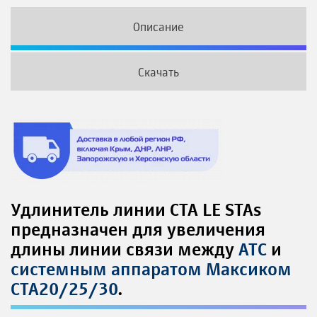
Описание
Скачать
Удлинитель линии СТА LE STAs
предназначен для увеличения
длины линии связи между
АТС
и
системным аппаратом Максиком
СТА20/25/30
.