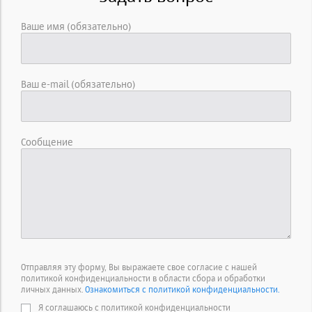
Ваше имя (обязательно)
Ваш e-mail (обязательно)
Сообщение
Отправляя эту форму, Вы выражаете свое согласие с нашей
политикой конфиденциальности в области сбора и обработки
личных данных.
Ознакомиться с политикой конфиденциальности.
Я соглашаюсь с политикой конфиденциальности