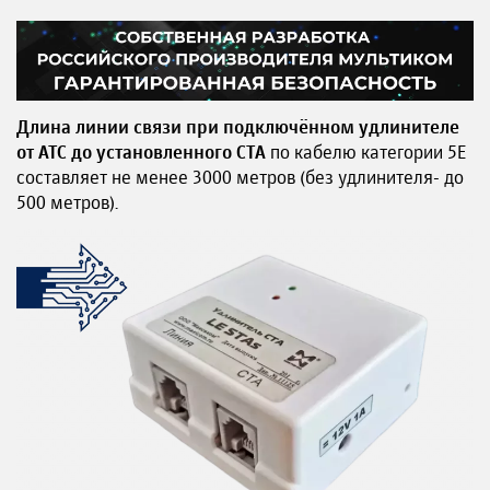
Длина линии связи при подключённом удлинителе
от АТС до установленного СТА
по кабелю категории 5E
составляет не менее 3000 метров (без удлинителя- до
500 метров).