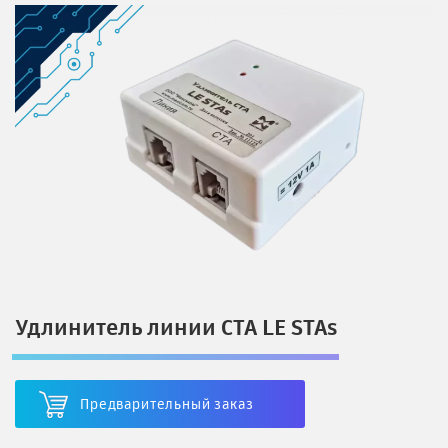
Удлинитель линии СТА LE STAs
Предварительный заказ