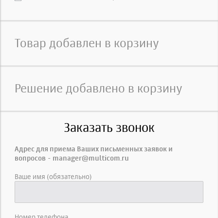
Товар добавлен в корзину
Решение добавлено в корзину
Заказать звонок
Адрес для приема Ваших письменных заявок и
вопросов - manager@multicom.ru
Ваше имя (обязательно)
Номер телефона