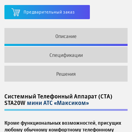
Предварительный заказ
Описание
Спецификации
Решения
Системный Телефонный Аппарат (СТА)
STA20W
мини АТС «Максиком»
Кроме функциональных возможностей, присущих
любому обычному комфортному телефонному