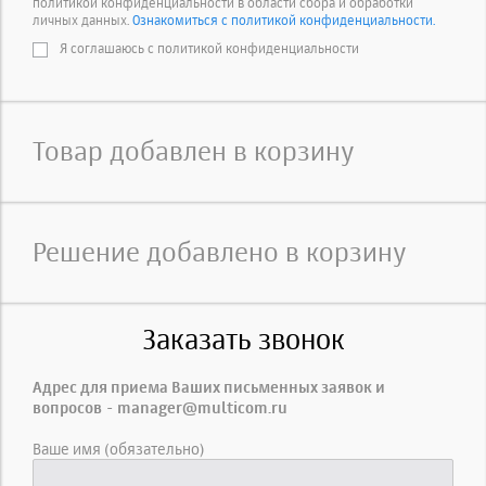
политикой конфиденциальности в области сбора и обработки
личных данных.
Ознакомиться с политикой конфиденциальности.
Я соглашаюсь с политикой конфиденциальности
Товар добавлен в корзину
Решение добавлено в корзину
Заказать звонок
Адрес для приема Ваших письменных заявок и
вопросов - manager@multicom.ru
Ваше имя (обязательно)