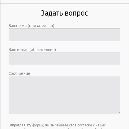
Задать вопрос
Ваше имя (обязательно)
Ваш e-mail (обязательно)
Сообщение
Отправляя эту форму, Вы выражаете свое согласие с нашей