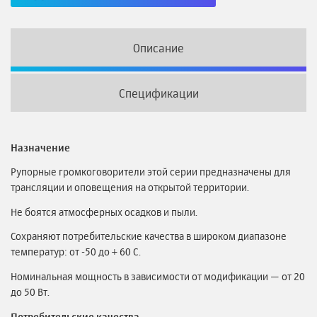
Описание
Спецификации
Назначение
Рупорные громкоговорители этой серии предназначены для
трансляции и оповещения на открытой территории.
Не боятся атмосферных осадков и пыли.
Сохраняют потребительские качества в широком диапазоне
температур: от -50 до + 60 С.
Номинальная мощность в зависимости от модификации — от 20
до 50 Вт.
Потребительские качества