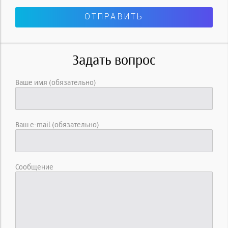
Задать вопрос
Ваше имя (обязательно)
Ваш e-mail (обязательно)
Сообщение