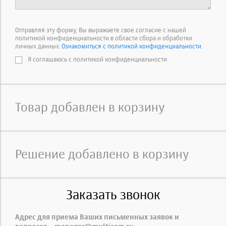
Отправляя эту форму, Вы выражаете свое согласие с нашей
политикой конфиденциальности в области сбора и обработки
личных данных.
Ознакомиться с политикой конфиденциальности.
Я соглашаюсь с политикой конфиденциальности
Товар добавлен в корзину
Решение добавлено в корзину
Заказать звонок
Адрес для приема Ваших письменных заявок и