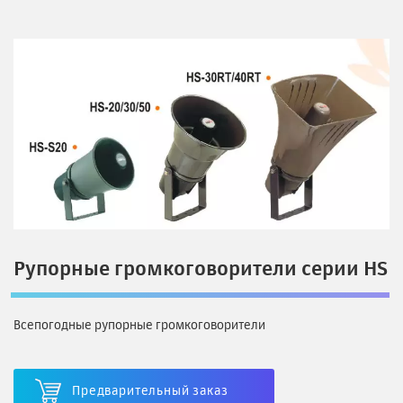
Рупорные громкоговорители серии HS
Всепогодные рупорные громкоговорители
Предварительный заказ