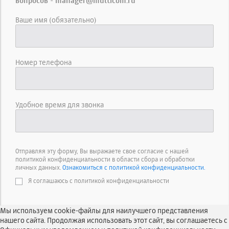
вопросов - manager@multicom.ru
Ваше имя (обязательно)
Номер телефона
Удобное время для звонка
Отправляя эту форму, Вы выражаете свое согласие с нашей
политикой конфиденциальности в области сбора и обработки
личных данных.
Ознакомиться с политикой конфиденциальности.
Я соглашаюсь с политикой конфиденциальности
Мы используем cookie-файлы для наилучшего представления
нашего сайта. Продолжая использовать этот сайт, вы соглашаетесь с