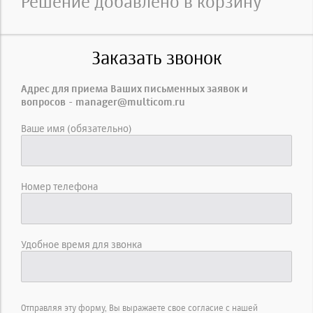
Решение добавлено в корзину
Заказать звонок
Адрес для приема Ваших письменных заявок и
вопросов - manager@multicom.ru
Ваше имя (обязательно)
Номер телефона
Удобное время для звонка
Отправляя эту форму, Вы выражаете свое согласие с нашей