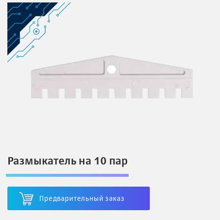
Размыкатель на 10 пар
Предварительный заказ