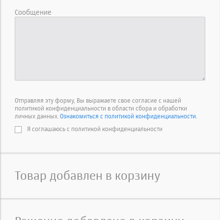
Сообщение
Отправляя эту форму, Вы выражаете свое согласие с нашей
политикой конфиденциальности в области сбора и обработки
личных данных.
Ознакомиться с политикой конфиденциальности.
Я соглашаюсь с политикой конфиденциальности
Товар добавлен в корзину