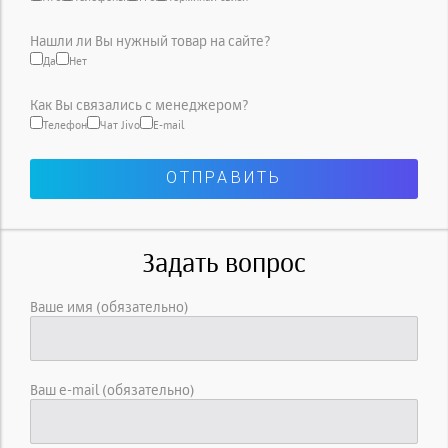
Нашли ли Вы нужный товар на сайте?
Да
Нет
Как Вы связались с менеджером?
Телефон
Чат Jivo
E-mail
Задать вопрос
Ваше имя (обязательно)
Ваш e-mail (обязательно)