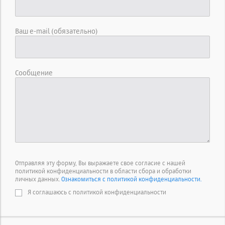
Ваш e-mail (обязательно)
Сообщение
Отправляя эту форму, Вы выражаете свое согласие с нашей
политикой конфиденциальности в области сбора и обработки
личных данных.
Ознакомиться с политикой конфиденциальности.
Я соглашаюсь с политикой конфиденциальности