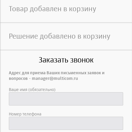
Товар добавлен в корзину
Решение добавлено в корзину
Заказать звонок
Адрес для приема Ваших письменных заявок и
вопросов - manager@multicom.ru
Ваше имя (обязательно)
Номер телефона