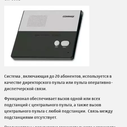
Система , включающая до 20 абонентов, используется в
качестве директорского пульта или пульта оперативно-
диспетчерской связи.
Функционал обеспечивает вызов одной или всех
подстанций с центрального пульта, а также вызов
центрального пульта с любой подстанции. Связь между
подстанциями отсутствует.