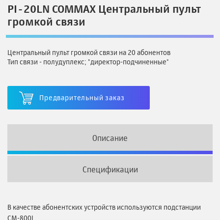
PI-20LN COMMAX Центральный пульт
громкой связи
Центральный пульт громкой связи на 20 абонентов
Тип связи - полудуплекс; "директор-подчиненные"
Предварительный заказ
Описание
Спецификации
В качестве абонентских устройств используются подстанции
CM-800L