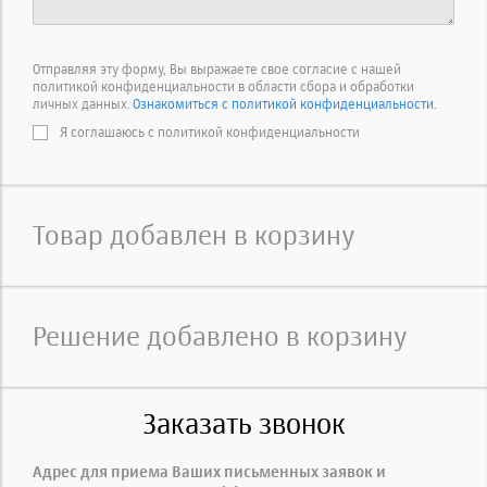
Отправляя эту форму, Вы выражаете свое согласие с нашей
политикой конфиденциальности в области сбора и обработки
личных данных.
Ознакомиться с политикой конфиденциальности.
Я соглашаюсь с политикой конфиденциальности
Товар добавлен в корзину
Решение добавлено в корзину
Заказать звонок
Адрес для приема Ваших письменных заявок и