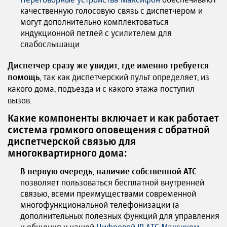
качественную голосовую связь с диспетчером и
могут дополнительно комплектоваться
индукционной петлей с усилителем для
слабослышащи
Диспетчер сразу же увидит, где именно требуется
помощь
, так как диспетчерский пульт определяет, из
какого дома, подъезда и с какого этажа поступил
вызов.
Какие компоненты включает и как работает
система громкого оповещения с обратной
диспетчерской связью для
многоквартирного дома:
В первую очередь, наличие собственной АТС
позволяет пользоваться бесплатной внутренней
связью, всеми преимуществами современной
многофункциональной телефонизации (а
дополнительных полезных функций для управления