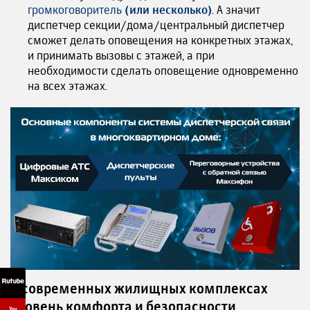
громкоговоритель
(или несколько)
. А значит
диспетчер секции/дома/центральный диспетчер
сможет делать оповещения на конкретных этажах,
и принимать вызовы с этажей, а при
необходимости
сделать оповещение одновременно
на всех этажах.
В современных жилищных комплексах
уровень комфорта и безопасности