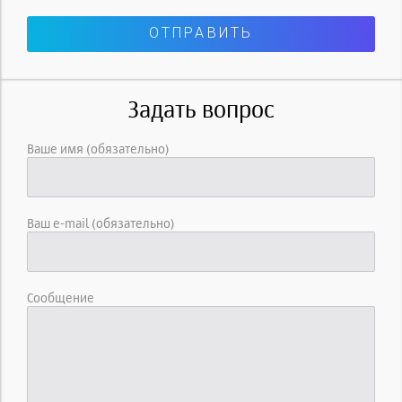
Задать вопрос
Ваше имя (обязательно)
Ваш e-mail (обязательно)
Сообщение