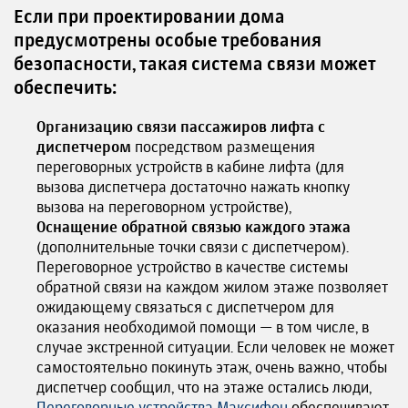
Если при проектировании дома
предусмотрены особые требования
безопасности, такая система связи может
обеспечить:
Организацию связи пассажиров лифта с
диспетчером
посредством размещения
переговорных устройств в кабине лифта (для
вызова диспетчера достаточно нажать кнопку
вызова на переговорном устройстве),
Оснащение обратной связью каждого этажа
(дополнительные точки связи с диспетчером).
Переговорное устройство в качестве системы
обратной связи на каждом жилом этаже позволяет
ожидающему связаться с диспетчером для
оказания необходимой помощи — в том числе, в
случае экстренной ситуации. Если человек не может
самостоятельно покинуть этаж, очень важно, чтобы
диспетчер сообщил, что на этаже остались люди,
Переговорные устройства Максифон
обеспечивают