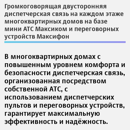
Громкоговорящая двусторонняя
диспетчерская связь на каждом этаже
многоквартирных домов на базе
мини АТС Максиком и переговорных
устройств Максифон
В многоквартирных домах с
повышенным уровнем комфорта и
безопасности диспетчерская связь,
организованная посредством
собственной АТС, с
использованием диспетчерских
пультов и переговорных устройств,
гарантирует максимальную
эффективность и надёжность.