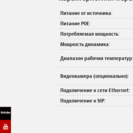
Питание от источника:
Питание POE:
Потребляемая мощность:
Мощность динамика:
Диапазон рабочих температур
Видеокамера (опционально):
Подключение к сети Ethernet:
Подключение к SIP: