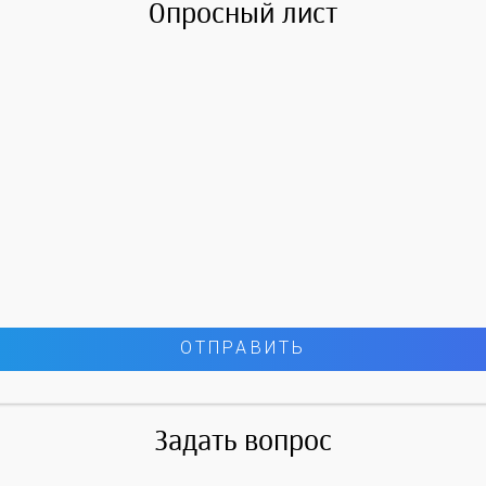
Опросный лист
Задать вопрос