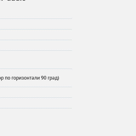
ор по горизонтали 90 град)