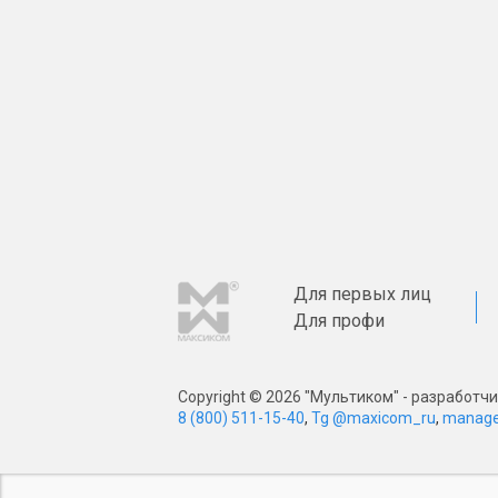
Для первых лиц
Для профи
Copyright © 2026 "Мультиком" - разработ
8 (800) 511-15-40
,
Tg @maxicom_ru
,
manage