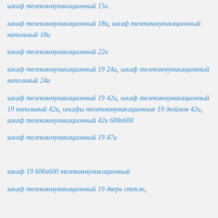
шкаф телекоммуникационный 15u
шкаф телекоммуникационный 18u
,
шкаф телекоммуникационный
напольный 18u
шкаф телекоммуникационный 22u
шкаф телекоммуникационный 19 24u
,
шкаф телекоммуникационный
напольный 24u
шкаф телекоммуникационный 19 42u
,
шкаф телекоммуникационный
19 напольный 42u
,
шкафы телекоммуникационные 19 дюймов 42u
,
шкаф телекоммуникационный 42u 600х600
шкаф телекоммуникационный 19 47u
шкаф 19 600х600 телекоммуникационный
шкаф телекоммуникационный 19 дверь стекло
,