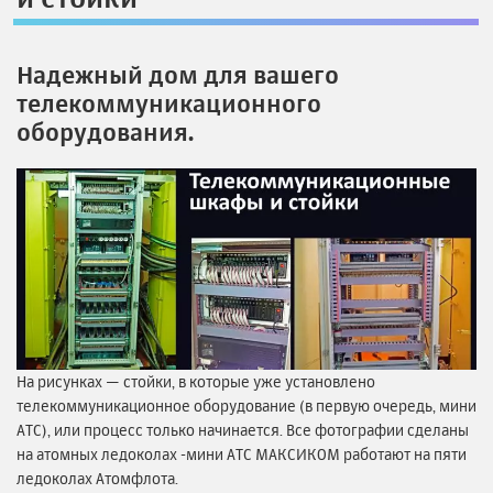
Надежный дом для вашего
телекоммуникационного
оборудования.
На рисунках — стойки, в которые уже установлено
телекоммуникационное оборудование (в первую очередь, мини
АТС), или процесс только начинается. Все фотографии сделаны
на атомных ледоколах -мини АТС МАКСИКОМ работают на пяти
ледоколах Атомфлота.