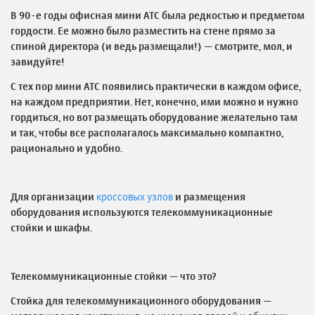
В 90-е годы офисная мини АТС была редкостью и предметом
гордости. Ее можно было разместить на стене прямо за
спиной директора (и ведь размещали!) — смотрите, мол, и
завидуйте!
С тех пор мини АТС появились практически в каждом офисе,
на каждом предприятии. Нет, конечно, ими можно и нужно
гордиться, но вот размещать оборудование желательно там
и так, чтобы все располагалось максимально компактно,
рационально и удобно.
Для организации
кроссовых узлов
и размещения
оборудования используются телекоммуникационные
стойки и шкафы.
Телекоммуникационные стойки — что это?
Стойка для телекоммуникационного оборудования
—