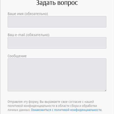
Задать вопрос
Ваше имя (обязательно)
Ваш e-mail (обязательно)
Сообщение
Отправляя эту форму, Вы выражаете свое согласие с нашей
политикой конфиденциальности в области сбора и обработки
личных данных.
Ознакомиться с политикой конфиденциальности.