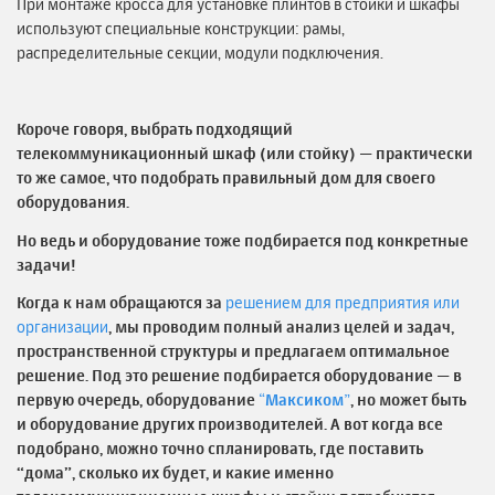
При монтаже кросса для установке плинтов в стойки и шкафы
используют специальные конструкции: рамы,
распределительные секции, модули подключения.
Короче говоря, выбрать подходящий
телекоммуникационный шкаф (или стойку) — практически
то же самое, что подобрать правильный дом для своего
оборудования.
Но ведь и оборудование тоже подбирается под конкретные
задачи!
Когда к нам обращаются за
решением для предприятия или
организации
, мы проводим полный анализ целей и задач,
пространственной структуры и предлагаем оптимальное
решение. Под это решение подбирается оборудование — в
первую очередь, оборудование
“
Максиком
”
, но может быть
и оборудование других производителей. А вот когда все
подобрано, можно точно спланировать, где поставить
“дома”, сколько их будет, и какие именно