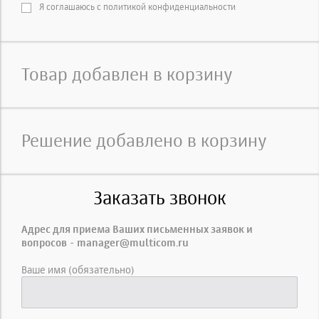
Я соглашаюсь с политикой конфиденциальности
Товар добавлен в корзину
Решение добавлено в корзину
Заказать звонок
Адрес для приема Ваших письменных заявок и
вопросов - manager@multicom.ru
Ваше имя (обязательно)