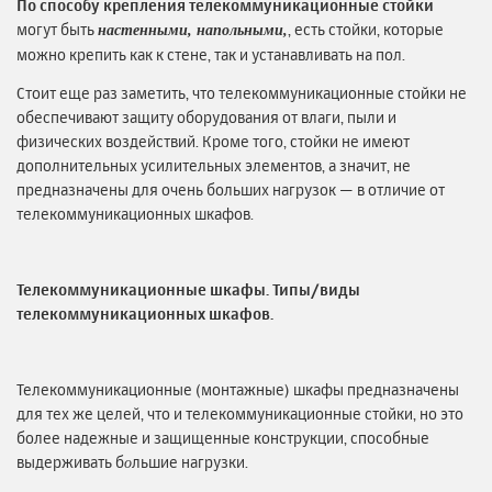
По способу крепления телекоммуникационные стойки
могут быть
, есть стойки, которые
настенными, напольными,
можно крепить как к стене, так и устанавливать на пол.
Стоит еще раз заметить, что телекоммуникационные стойки не
обеспечивают защиту оборудования от влаги, пыли и
физических воздействий. Кроме того, стойки не имеют
дополнительных усилительных элементов, а значит, не
предназначены для очень больших нагрузок — в отличие от
телекоммуникационных шкафов.
Телекоммуникационные шкафы. Типы/виды
телекоммуникационных шкафов.
Телекоммуникационные (монтажные) шкафы предназначены
для тех же целей, что и телекоммуникационные стойки, но это
более надежные и защищенные конструкции, способные
выдерживать б
льшие нагрузки.
о