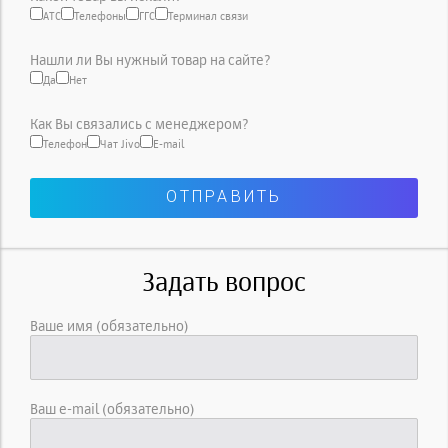
АТС
Телефоны
ГГС
Терминал связи
Нашли ли Вы нужный товар на сайте?
Да
Нет
Как Вы связались с менеджером?
Телефон
Чат Jivo
E-mail
Задать вопрос
Ваше имя (обязательно)
Ваш e-mail (обязательно)