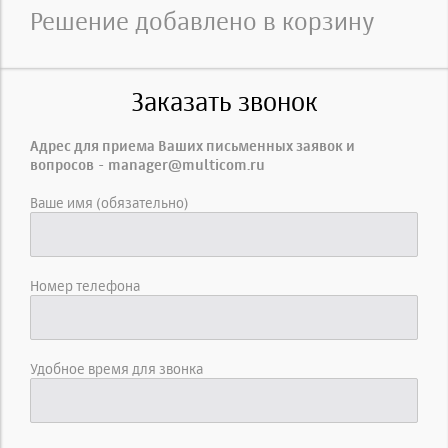
Решение добавлено в корзину
Заказать звонок
Адрес для приема Ваших письменных заявок и
вопросов - manager@multicom.ru
Ваше имя (обязательно)
Номер телефона
Удобное время для звонка