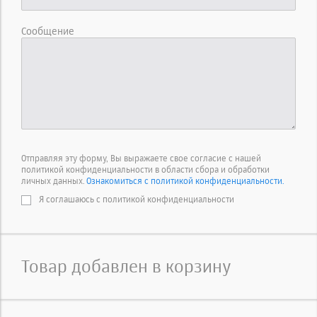
Сообщение
Отправляя эту форму, Вы выражаете свое согласие с нашей
политикой конфиденциальности в области сбора и обработки
личных данных.
Ознакомиться с политикой конфиденциальности.
Я соглашаюсь с политикой конфиденциальности
Товар добавлен в корзину