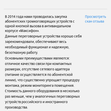
В 2014 года нами проводилась закупка
Просмотреть
абонентских громкоговорящих устройств с
скан отзыва
одной кнопкой вызова в антивандальном
корпусе «Максифон».
Данные переговорные устройства хорошо себя
зарекомендовали, обеспечивают весь
необходимый функционал и надежную,
безотказную работу.
Основными преимуществами являются:
отличное качество связи при компактных
размерах, отсутствие сетевого адаптера
(питание осуществляется по абонентской
линии), что существенно упрощает процедуру
монтажа, режим мониторинга помещения.
Стоимость данного оборудования в несколько
раз меньше, чем у аналогичных переговорных
устройств российского и иностранного
производства.