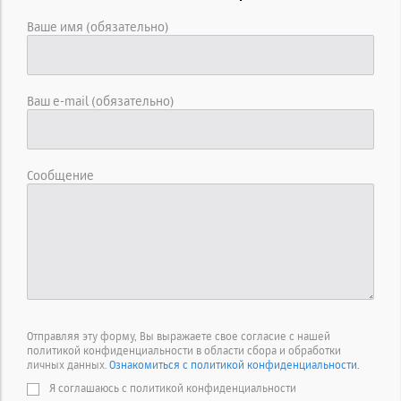
Ваше имя (обязательно)
Ваш e-mail (обязательно)
Сообщение
Отправляя эту форму, Вы выражаете свое согласие с нашей
политикой конфиденциальности в области сбора и обработки
личных данных.
Ознакомиться с политикой конфиденциальности.
Я соглашаюсь с политикой конфиденциальности