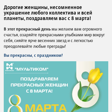
Дорогие женщины, несомненное
украшение любого коллектива и всей
планеты, поздравляем вас с 8 марта!
В этот прекрасный день
мы желаем вам огромного
счастья, озаряйте прекрасными улыбками мир вокруг
себя, сияйте ярче весенних звезд и с легкостью
преодолевайте любые преграды!
Вы прекрасны, с праздником!