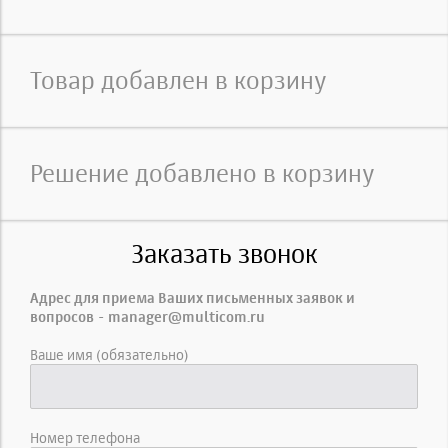
Товар добавлен в корзину
Решение добавлено в корзину
Заказать звонок
Адрес для приема Ваших письменных заявок и
вопросов - manager@multicom.ru
Ваше имя (обязательно)
Номер телефона