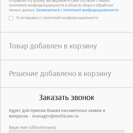
Отправляя эту форму, Вы выражаете свое согласие с нашей
политикой конфиденциальности в области сбора и обработки
личных данных.
Ознакомиться с политикой конфиденциальности.
Я соглашаюсь с политикой конфиденциальности
Товар добавлен в корзину
Решение добавлено в корзину
Заказать звонок
Адрес для приема Ваших письменных заявок и
вопросов - manager@multicom.ru
Ваше имя (обязательно)