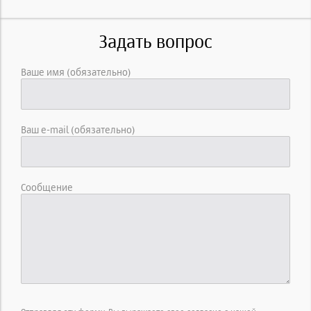
Задать вопрос
Ваше имя (обязательно)
Ваш e-mail (обязательно)
Сообщение