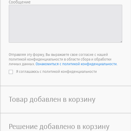
Сообщение
Отправляя эту форму, Вы выражаете свое согласие с нашей
политикой конфиденциальности в области сбора и обработки
личных данных.
Ознакомиться с политикой конфиденциальности.
Я соглашаюсь с политикой конфиденциальности
Товар добавлен в корзину
Решение добавлено в корзину