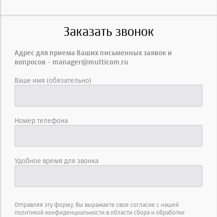
Заказать звонок
Адрес для приема Ваших письменных заявок и
вопросов - manager@multicom.ru
Ваше имя (обязательно)
Номер телефона
Удобное время для звонка
Отправляя эту форму, Вы выражаете свое согласие с нашей
политикой конфиденциальности в области сбора и обработки