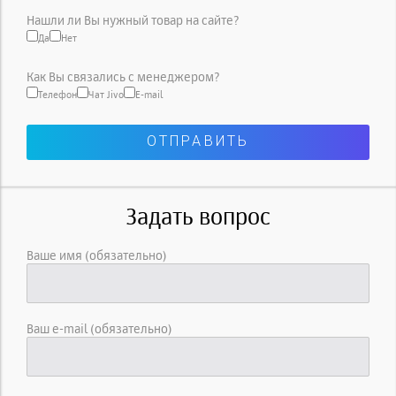
Нашли ли Вы нужный товар на сайте?
Да
Нет
Как Вы связались с менеджером?
Телефон
Чат Jivo
E-mail
Задать вопрос
Ваше имя (обязательно)
Ваш e-mail (обязательно)