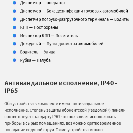
Диспетчер — оператор
Диспетчер — Бокс дезинфекции грузовых автомобилей
Диспетчер погрузо-разгрузочного терминала — Водитель
КПП — Пост охраны
Инспектор КПП — Посетитель
Дежурный — Пункт досмотра автомобилей
Водитель — Улица
Рубка — Палуба
Антивандальное исполнение, IP40-
IP65
Оба устройства в комплекте имеют антивандальное
исполнение. Степень защиты абонентской («ведомой») панели
соответствует стандарту IP65 что позволяет использовать
приборы в сырых помещениях, возможно кратковременное
попадание водяной струи. Такие устройства можно