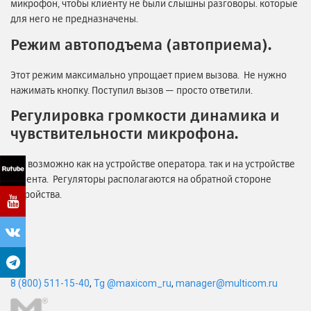
микрофон, чтобы клиенту не были слышны разговоры. которые
для него не предназначены.
Режим автоподъема (автоприема).
Этот режим максимально упрощает прием вызова. Не нужно
нажимать кнопку. Поступил вызов — просто ответили.
Регулировка громкости динамика и
чувствительности микрофона.
Эти возможно как на устройстве оператора. так и на устройстве
клиента. Регуляторы располагаются на обратной стороне
устройства.
8 (800) 511-15-40
,
Tg @maxicom_ru
,
manager@multicom.ru