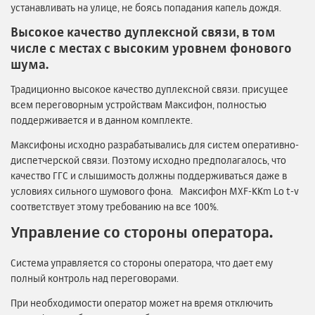
устанавливать на улице, не боясь попадания капель дождя.
Высокое качество дуплексной связи, в том
числе с местах с высоким уровнем фонового
шума.
Традиционно высокое качество дуплексной связи. присущее
всем переговорным устройствам Максифон, полностью
поддерживается и в данном комплекте.
Максифоны исходно разрабатывались для систем оперативно-
диспетчерской связи. Поэтому исходно предполагалось, что
качество ГГС и слышимость должны поддерживаться даже в
условиях сильного шумового фона. Максифон MXF-KKm Lo t-v
соответствует этому требованию на все 100%.
Управление со стороны оператора.
Система управляется со стороны оператора, что дает ему
полный контроль над переговорами.
При необходимости оператор может на время отключить