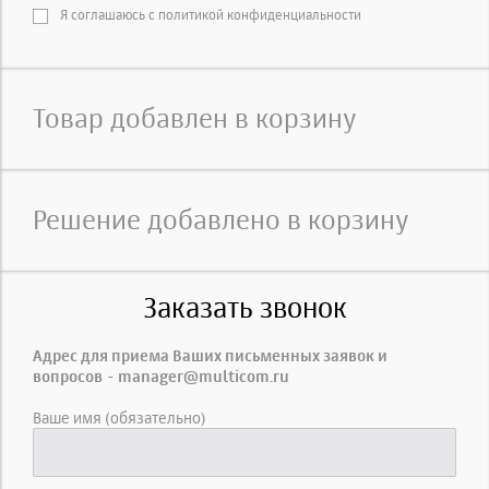
Я соглашаюсь с политикой конфиденциальности
Товар добавлен в корзину
Решение добавлено в корзину
Заказать звонок
Адрес для приема Ваших письменных заявок и
вопросов - manager@multicom.ru
Ваше имя (обязательно)