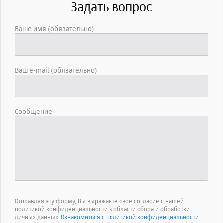
Задать вопрос
Ваше имя (обязательно)
Ваш e-mail (обязательно)
Сообщение
Отправляя эту форму, Вы выражаете свое согласие с нашей
политикой конфиденциальности в области сбора и обработки
личных данных.
Ознакомиться с политикой конфиденциальности.