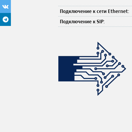
Подключение к сети Ethernet:
Подключение к SIP: