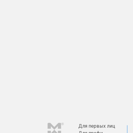
Для первых лиц