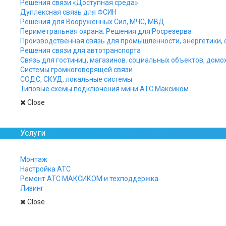
Решения связи «Доступная среда»
Дуплексная связь для ФСИН
Решения для Вооруженных Сил, МЧС, МВД
Периметральная охрана. Решения для Росрезерва
Производственная связь для промышленности, энергетики, 
Решения связи для автотранспорта
Связь для гостиниц, магазинов. социальных объектов, домо
Системы громкоговорящей связи
СОДС, СКУД, локальные системы
Типовые схемы подключения мини АТС Максиком
Close
Услуги
Монтаж
Настройка АТС
Ремонт АТС МАКСИКОМ и техподдержка
Лизинг
Close