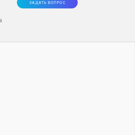
ЗАДАТЬ ВОПРОС
й.