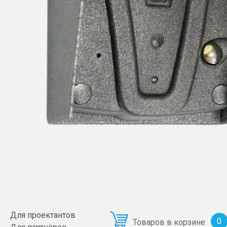
Для проектантов
0
Товаров в корзине