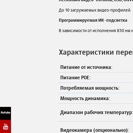
До 10 загружаемых видео-профилей.
Программируемая ИК-подсветка
В зависимости от исполнения 850 нм и
Характеристики пере
Питание от источника:
Питание POE:
Потребляемая мощность:
Мощность динамика:
Диапазон рабочих температур
Видеокамера (опционально):