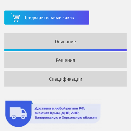
Предварительный заказ
Описание
Решения
Спецификации