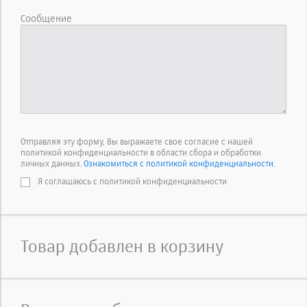
Сообщение
Отправляя эту форму, Вы выражаете свое согласие с нашей
политикой конфиденциальности в области сбора и обработки
личных данных.
Ознакомиться с политикой конфиденциальности.
Я соглашаюсь с политикой конфиденциальности
Товар добавлен в корзину