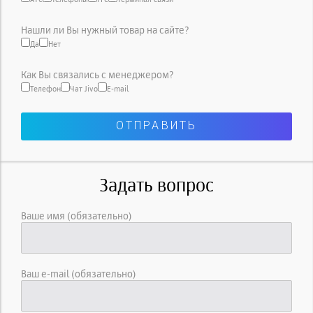
Нашли ли Вы нужный товар на сайте?
Да
Нет
Как Вы связались с менеджером?
Телефон
Чат Jivo
E-mail
Задать вопрос
Ваше имя (обязательно)
Ваш e-mail (обязательно)