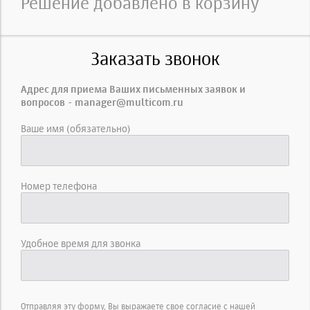
Решение добавлено в корзину
Заказать звонок
Адрес для приема Ваших письменных заявок и
вопросов - manager@multicom.ru
Ваше имя (обязательно)
Номер телефона
Удобное время для звонка
Отправляя эту форму, Вы выражаете свое согласие с нашей