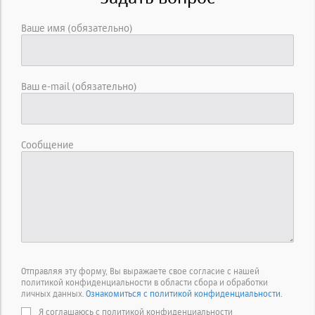
Ваше имя (обязательно)
Ваш e-mail (обязательно)
Сообщение
Отправляя эту форму, Вы выражаете свое согласие с нашей
политикой конфиденциальности в области сбора и обработки
личных данных.
Ознакомиться с политикой конфиденциальности.
Я соглашаюсь с политикой конфиденциальности