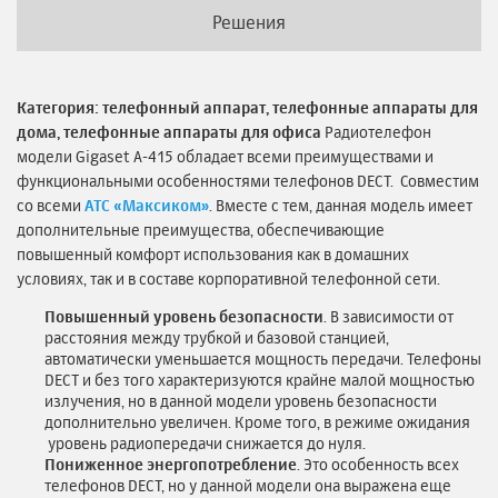
Решения
Категория: телефонный аппарат, телефонные аппараты для
дома, телефонные аппараты для офиса
Радиотелефон
модели Gigaset A-415 обладает всеми преимуществами и
функциональными особенностями телефонов DECT. Совместим
со всеми
АТС «Максиком»
. Вместе с тем, данная модель имеет
дополнительные преимущества, обеспечивающие
повышенный комфорт использования как в домашних
условиях, так и в составе корпоративной телефонной сети.
Повышенный уровень безопасности
. В зависимости от
расстояния между трубкой и базовой станцией,
автоматически уменьшается мощность передачи. Телефоны
DECT и без того характеризуются крайне малой мощностью
излучения, но в данной модели уровень безопасности
дополнительно увеличен. Кроме того, в режиме ожидания
уровень радиопередачи снижается до нуля.
Пониженное энергопотребление
. Это особенность всех
телефонов DECT, но у данной модели она выражена еще