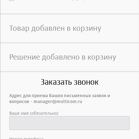
Товар добавлен в корзину
Решение добавлено в корзину
Заказать звонок
Адрес для приема Ваших письменных заявок и
вопросов - manager@multicom.ru
Ваше имя (обязательно)
Номер телефона