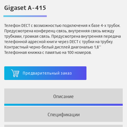
Gigaset A-415
Телефон DECT с возможностью подключения к базе 4-х трубок.
Предусмотрена конференц-связь, внутренняя связь между
трубками, громкая связь. Предусмотрена внутренняя передача
телефонной адресной книги через DECT с трубки на трубку.
Контрастный черно-белый дисплей диагональю 1,8’’
Телефонная книжка с памятью на 100 номеров.
Предварительный заказ
Описание
Спецификации