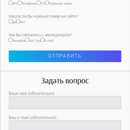
АТС
Телефоны
ГГС
Терминал связи
Нашли ли Вы нужный товар на сайте?
Да
Нет
Как Вы связались с менеджером?
Телефон
Чат Jivo
E-mail
Задать вопрос
Ваше имя (обязательно)
Ваш e-mail (обязательно)