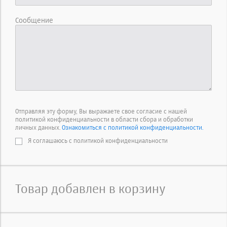
Сообщение
Отправляя эту форму, Вы выражаете свое согласие с нашей
политикой конфиденциальности в области сбора и обработки
личных данных.
Ознакомиться с политикой конфиденциальности.
Я соглашаюсь с политикой конфиденциальности
Товар добавлен в корзину