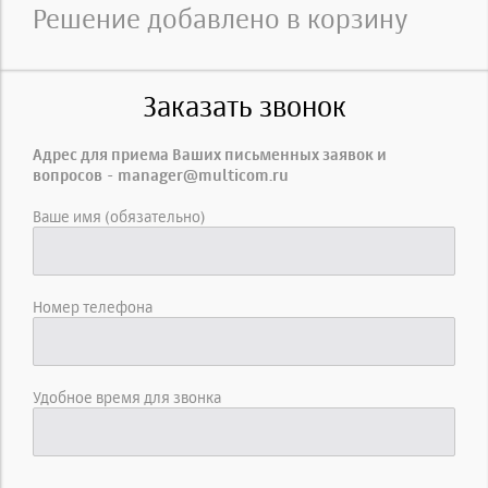
Решение добавлено в корзину
Заказать звонок
Адрес для приема Ваших письменных заявок и
вопросов - manager@multicom.ru
Ваше имя (обязательно)
Номер телефона
Удобное время для звонка